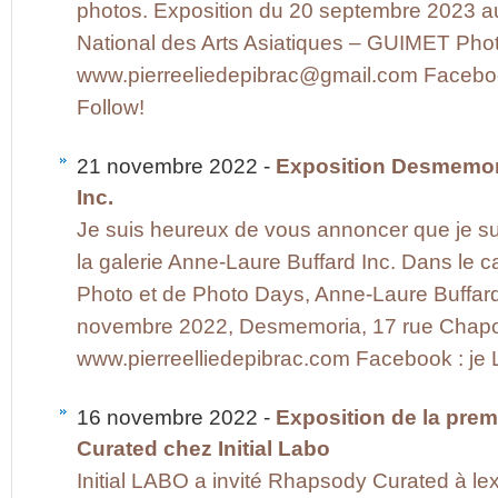
photos. Exposition du 20 septembre 2023 a
National des Arts Asiatiques – GUIMET Phot
www.pierreeliedepibrac@gmail.com Facebook 
Follow!
21 novembre 2022 -
Exposition Desmemor
Inc.
Je suis heureux de vous annoncer que je su
la galerie Anne-Laure Buffard Inc. Dans le 
Photo et de Photo Days, Anne-Laure Buffard
novembre 2022, Desmemoria, 17 rue Chapo
www.pierreelliedepibrac.com Facebook : je Li
16 novembre 2022 -
Exposition de la pre
Curated chez Initial Labo
Initial LABO a invité Rhapsody Curated à le