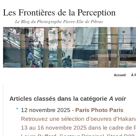
Les Frontières de la Perception
Le Blog du Photographe Pierre-Elie de Pibrac
Accueil
À P
Articles classés dans la catégorie
A voir
12 novembre 2025 -
Paris Photo Paris
Retrouvez une sélection d’oeuvres d’Hakan
13 au 16 novembre 2025 dans le cadre de P