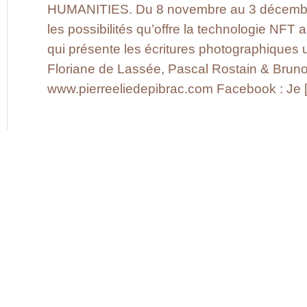
HUMANITIES. Du 8 novembre au 3 décembre
les possibilités qu’offre la technologie NFT 
qui présente les écritures photographiques
Floriane de Lassée, Pascal Rostain & Brun
www.pierreeliedepibrac.com Facebook : Je 