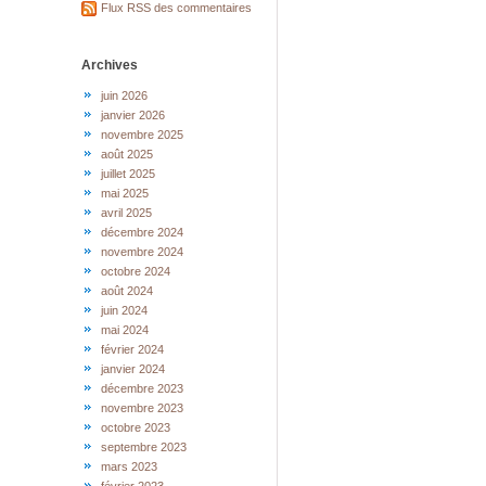
Flux RSS des commentaires
Archives
juin 2026
janvier 2026
novembre 2025
août 2025
juillet 2025
mai 2025
avril 2025
décembre 2024
novembre 2024
octobre 2024
août 2024
juin 2024
mai 2024
février 2024
janvier 2024
décembre 2023
novembre 2023
octobre 2023
septembre 2023
mars 2023