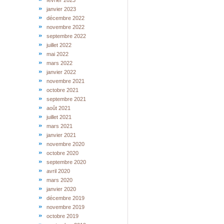
février 2023
janvier 2023
décembre 2022
novembre 2022
septembre 2022
juillet 2022
mai 2022
mars 2022
janvier 2022
novembre 2021
octobre 2021
septembre 2021
août 2021
juillet 2021
mars 2021
janvier 2021
novembre 2020
octobre 2020
septembre 2020
avril 2020
mars 2020
janvier 2020
décembre 2019
novembre 2019
octobre 2019