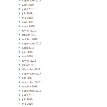
septembre 2019
août 2019
juillet 2019
juin 2019
mai 2019
avril 2019
mars 2019
février 2019
janvier 2019
octobre 2018
septembre 2018
juillet 2018
juin 2018
mai 2018
février 2018
janvier 2018
décembre 2017
septembre 2017
juin 2017
novembre 2016
octobre 2016
septembre 2016
juillet 2016
juin 2016
mai 2016