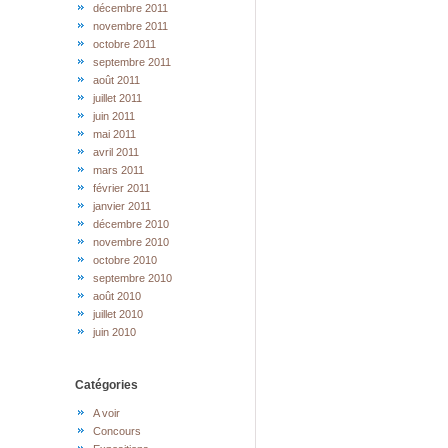
décembre 2011
novembre 2011
octobre 2011
septembre 2011
août 2011
juillet 2011
juin 2011
mai 2011
avril 2011
mars 2011
février 2011
janvier 2011
décembre 2010
novembre 2010
octobre 2010
septembre 2010
août 2010
juillet 2010
juin 2010
Catégories
A voir
Concours