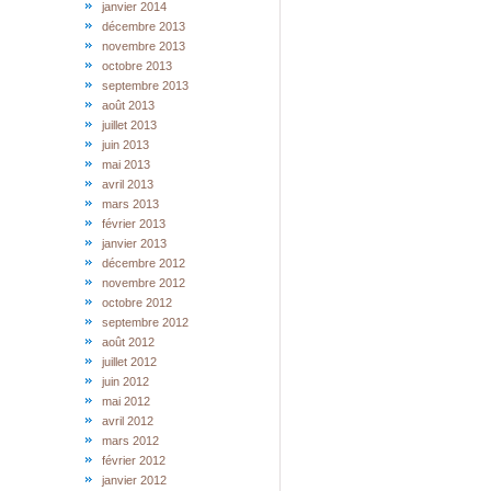
janvier 2014
décembre 2013
novembre 2013
octobre 2013
septembre 2013
août 2013
juillet 2013
juin 2013
mai 2013
avril 2013
mars 2013
février 2013
janvier 2013
décembre 2012
novembre 2012
octobre 2012
septembre 2012
août 2012
juillet 2012
juin 2012
mai 2012
avril 2012
mars 2012
février 2012
janvier 2012