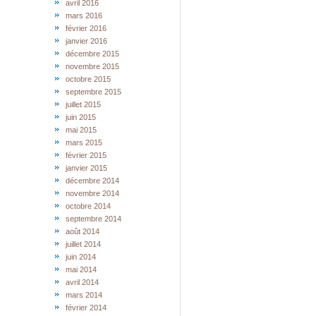
avril 2016
mars 2016
février 2016
janvier 2016
décembre 2015
novembre 2015
octobre 2015
septembre 2015
juillet 2015
juin 2015
mai 2015
mars 2015
février 2015
janvier 2015
décembre 2014
novembre 2014
octobre 2014
septembre 2014
août 2014
juillet 2014
juin 2014
mai 2014
avril 2014
mars 2014
février 2014