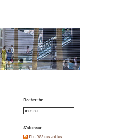
Recherche
S'abonner
Flus RSS des articles