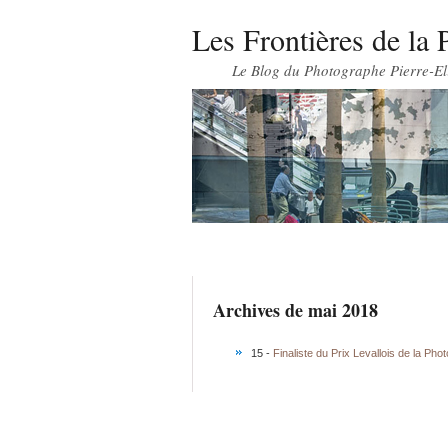
Les Frontières de la 
Le Blog du Photographe Pierre-El
Archives de mai 2018
15 -
Finaliste du Prix Levallois de la Pho