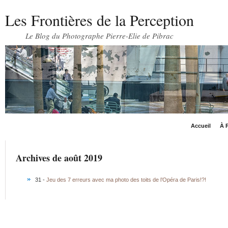
Les Frontières de la Perception
Le Blog du Photographe Pierre-Elie de Pibrac
Accueil
À P
Archives de août 2019
31 -
Jeu des 7 erreurs avec ma photo des toits de l’Opéra de Paris!?!