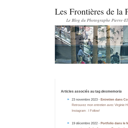
Les Frontières de la 
Le Blog du Photographe Pierre-El
Articles associés au tag
desmemoria
23 novembre 2023 -
Entretien dans Co
Retrouvez mon entretien avec Virginie 
Instagram : I Follow!
19 décembre 2022 -
Portfolio dans le