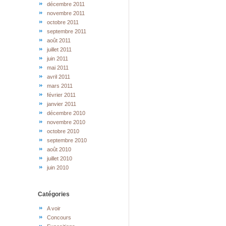
décembre 2011
novembre 2011
octobre 2011
septembre 2011
août 2011
juillet 2011
juin 2011
mai 2011
avril 2011
mars 2011
février 2011
janvier 2011
décembre 2010
novembre 2010
octobre 2010
septembre 2010
août 2010
juillet 2010
juin 2010
Catégories
A voir
Concours