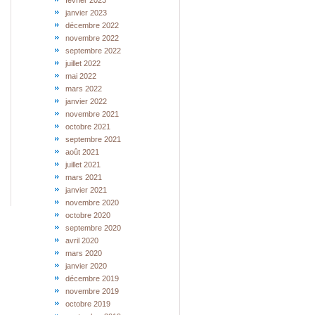
février 2023
janvier 2023
décembre 2022
novembre 2022
septembre 2022
juillet 2022
mai 2022
mars 2022
janvier 2022
novembre 2021
octobre 2021
septembre 2021
août 2021
juillet 2021
mars 2021
janvier 2021
novembre 2020
octobre 2020
septembre 2020
avril 2020
mars 2020
janvier 2020
décembre 2019
novembre 2019
octobre 2019