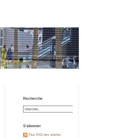
Recherche
S'abonner
Flus RSS des articles