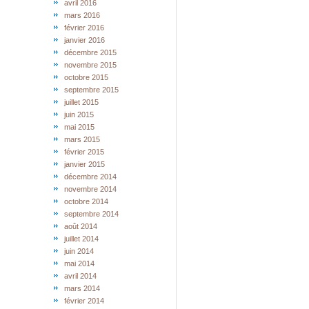
avril 2016
mars 2016
février 2016
janvier 2016
décembre 2015
novembre 2015
octobre 2015
septembre 2015
juillet 2015
juin 2015
mai 2015
mars 2015
février 2015
janvier 2015
décembre 2014
novembre 2014
octobre 2014
septembre 2014
août 2014
juillet 2014
juin 2014
mai 2014
avril 2014
mars 2014
février 2014