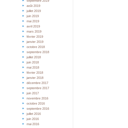
septembre 2019
août 2019
juillet 2019
juin 2019
mai 2019
avril 2019
mars 2019
février 2019
janvier 2019
octobre 2018
septembre 2018
juillet 2018
juin 2018
mai 2018
février 2018
janvier 2018
décembre 2017
septembre 2017
juin 2017
novembre 2016
octobre 2016
septembre 2016
juillet 2016
juin 2016
mai 2016