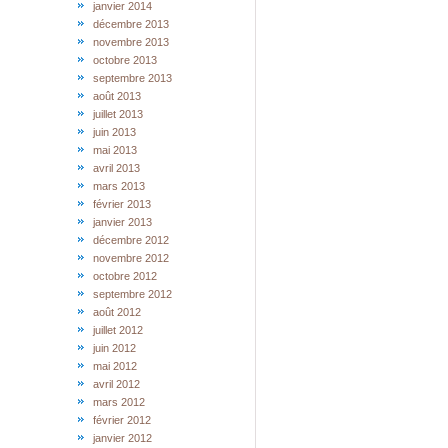
janvier 2014
décembre 2013
novembre 2013
octobre 2013
septembre 2013
août 2013
juillet 2013
juin 2013
mai 2013
avril 2013
mars 2013
février 2013
janvier 2013
décembre 2012
novembre 2012
octobre 2012
septembre 2012
août 2012
juillet 2012
juin 2012
mai 2012
avril 2012
mars 2012
février 2012
janvier 2012