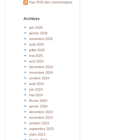
Flux RSS des commentaires
Archives
juin 2026
janvier 2026
novembre 2025
août 2025
juillet 2025
mai 2025
avril 2025
décembre 2024
novembre 2024
octobre 2024
août 2024
juin 2024
mai 2024
février 2024
janvier 2024
décembre 2023
novembre 2023
octobre 2023
septembre 2023
mars 2023