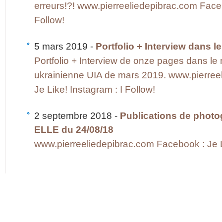
erreurs!?! www.pierreeliedepibrac.com Faceb
Follow!
5 mars 2019 -
Portfolio + Interview dans 
Portfolio + Interview de onze pages dans l
ukrainienne UIA de mars 2019. www.pierree
Je Like! Instagram : I Follow!
2 septembre 2018 -
Publications de photo
ELLE du 24/08/18
www.pierreeliedepibrac.com Facebook : Je Li