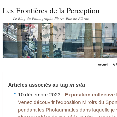
Les Frontières de la Perception
Le Blog du Photographe Pierre-Elie de Pibrac
Accueil
À P
Articles associés au tag
in situ
10 décembre 2023 -
Exposition collective
Venez découvrir l’exposition Miroirs du Sp
pendant les Photaumnales dans laquelle je su