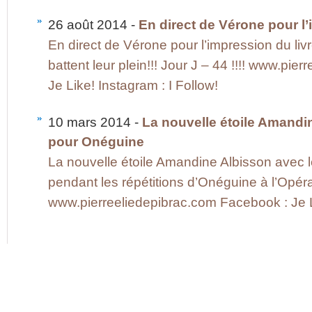
26 août 2014 -
En direct de Vérone pour l’
En direct de Vérone pour l’impression du liv
battent leur plein!!! Jour J – 44 !!!! www.pi
Je Like! Instagram : I Follow!
10 mars 2014 -
La nouvelle étoile Amandin
pour Onéguine
La nouvelle étoile Amandine Albisson avec l
pendant les répétitions d’Onéguine à l’Opér
www.pierreeliedepibrac.com Facebook : Je 