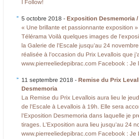
I Follow!
5 octobre 2018 -
Exposition Desmemoria / 
« Une brillante et passionnante exposition 
Télérama Voilà quelques images de l’exposi
la Galerie de l’Escale jusqu’au 24 novembre
réalisée à l’occasion du Prix Levallois que j’
www.pierreeliedepibrac.com Facebook : Je li
11 septembre 2018 -
Remise du Prix Levall
Desmemoria
La Remise du Prix Levallois aura lieu le jeud
de l’Escale à Levallois à 19h. Elle sera a
l’Exposition Desmemoria dans laquelle je pr
tirages. L’Exposition aura lieu jusqu’au 24
www.pierreeliedepibrac.com Facebook : Je Li