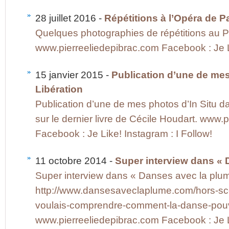
28 juillet 2016 -
Répétitions à l’Opéra de 
Quelques photographies de répétitions au Pal
www.pierreeliedepibrac.com Facebook : Je Li
15 janvier 2015 -
Publication d’une de mes
Libération
Publication d’une de mes photos d’In Situ da
sur le dernier livre de Cécile Houdart. www.
Facebook : Je Like! Instagram : I Follow!
11 octobre 2014 -
Super interview dans « 
Super interview dans « Danses avec la plume 
http://www.dansesaveclaplume.com/hors-scen
voulais-comprendre-comment-la-danse-pouva
www.pierreeliedepibrac.com Facebook : Je Li