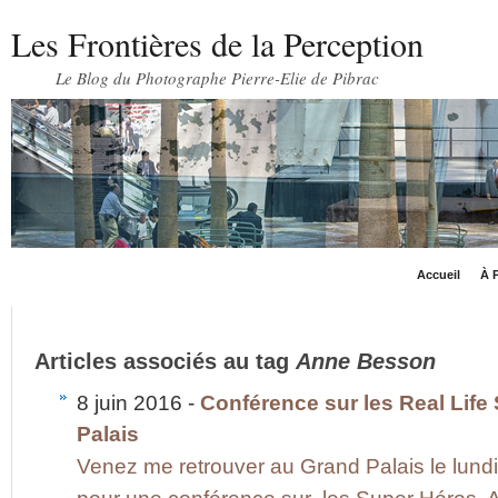
Les Frontières de la Perception
Le Blog du Photographe Pierre-Elie de Pibrac
Accueil
À P
Articles associés au tag
Anne Besson
8 juin 2016 -
Conférence sur les Real Lif
Palais
Venez me retrouver au Grand Palais le lundi