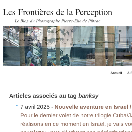
Les Frontières de la Perception
Le Blog du Photographe Pierre-Elie de Pibrac
Accueil
À P
Articles associés au tag
banksy
7 avril 2025 -
Nouvelle aventure en Israel /
Pour le dernier volet de notre trilogie Cuba/
réalisons en ce moment en Israël, je vais 