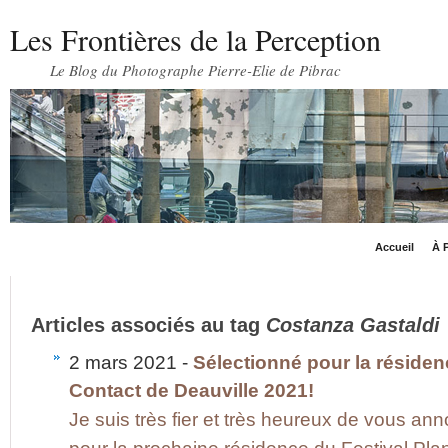
Les Frontières de la Perception
Le Blog du Photographe Pierre-Elie de Pibrac
Accueil
À P
Articles associés au tag
Costanza Gastaldi
2 mars 2021 -
Sélectionné pour la résiden
Contact de Deauville 2021!
Je suis très fier et très heureux de vous ann