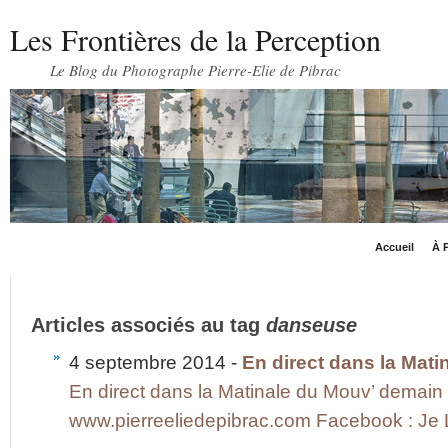
Les Frontières de la Perception
Le Blog du Photographe Pierre-Elie de Pibrac
Accueil
À P
Articles associés au tag
danseuse
4 septembre 2014 -
En direct dans la Mat
En direct dans la Matinale du Mouv’ demain 
www.pierreeliedepibrac.com Facebook : Je Li