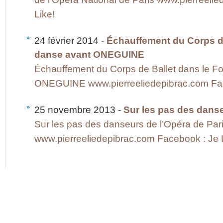
Like!
24 février 2014 -
Échauffement du Corps de
danse avant ONEGUINE
Échauffement du Corps de Ballet dans le Fo
ONEGUINE www.pierreeliedepibrac.com Face
25 novembre 2013 -
Sur les pas des dans
Sur les pas des danseurs de l’Opéra de Pa
www.pierreeliedepibrac.com Facebook : Je 