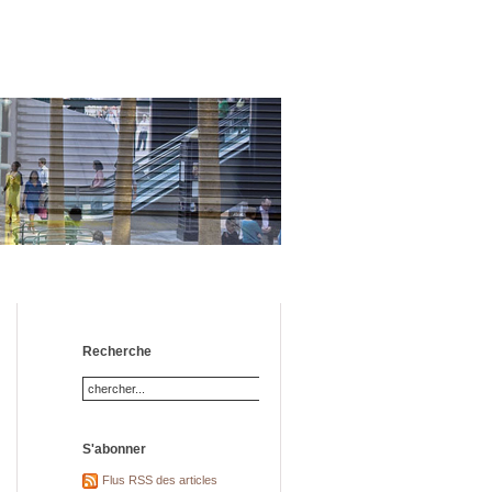
Recherche
S'abonner
Flus RSS des articles