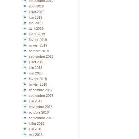
septembre 2019
août 2019
juillet 2019
juin 2019
mai 2019
avril 2019
mars 2019
février 2019
janvier 2019
octobre 2018
septembre 2018
juillet 2018
juin 2018
mai 2018
février 2018
janvier 2018
décembre 2017
septembre 2017
juin 2017
novembre 2016
octobre 2016
septembre 2016
juillet 2016
juin 2016
mai 2016