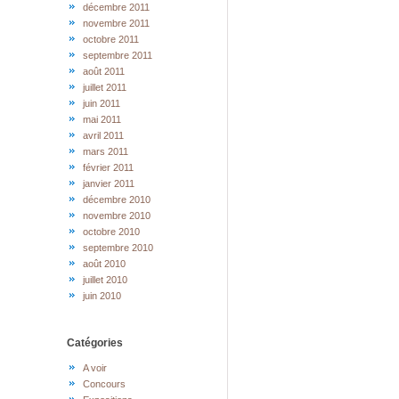
décembre 2011
novembre 2011
octobre 2011
septembre 2011
août 2011
juillet 2011
juin 2011
mai 2011
avril 2011
mars 2011
février 2011
janvier 2011
décembre 2010
novembre 2010
octobre 2010
septembre 2010
août 2010
juillet 2010
juin 2010
Catégories
A voir
Concours