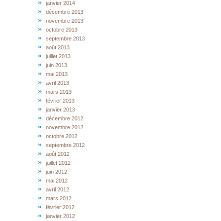
janvier 2014
décembre 2013
novembre 2013
octobre 2013
septembre 2013
août 2013
juillet 2013
juin 2013
mai 2013
avril 2013
mars 2013
février 2013
janvier 2013
décembre 2012
novembre 2012
octobre 2012
septembre 2012
août 2012
juillet 2012
juin 2012
mai 2012
avril 2012
mars 2012
février 2012
janvier 2012