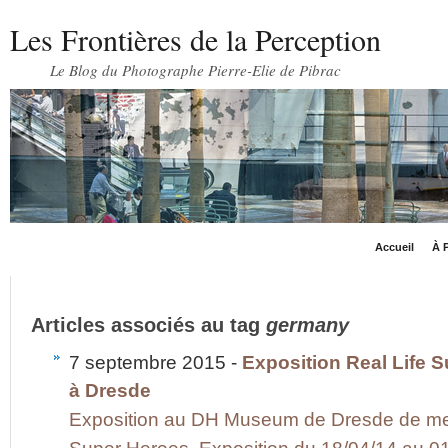
Les Frontières de la Perception
Le Blog du Photographe Pierre-Elie de Pibrac
Accueil
À P
Articles associés au tag
germany
7 septembre 2015 -
Exposition Real Life
à Dresde
Exposition au DH Museum de Dresde de mes 