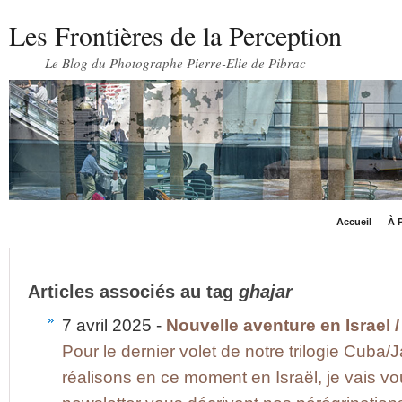
Les Frontières de la Perception
Le Blog du Photographe Pierre-Elie de Pibrac
Accueil
À P
Articles associés au tag
ghajar
7 avril 2025 -
Nouvelle aventure en Israel /
Pour le dernier volet de notre trilogie Cuba/
réalisons en ce moment en Israël, je vais 