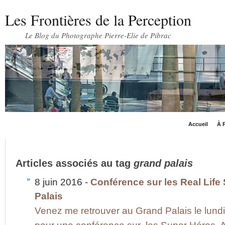
Les Frontières de la Perception
Le Blog du Photographe Pierre-Elie de Pibrac
Accueil
À P
Articles associés au tag
grand palais
8 juin 2016 -
Conférence sur les Real Lif
Palais
Venez me retrouver au Grand Palais le lundi