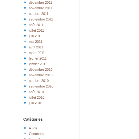
décembre 2011
novembre 2011
octobre 2011
septembre 2011
août 2011
juillet 2011
juin 2011
mai 2011
avril 2011
mars 2011
février 2011
janvier 2011
décembre 2010
novembre 2010
octobre 2010
septembre 2010
août 2010
juillet 2010
juin 2010
Catégories
A voir
Concours