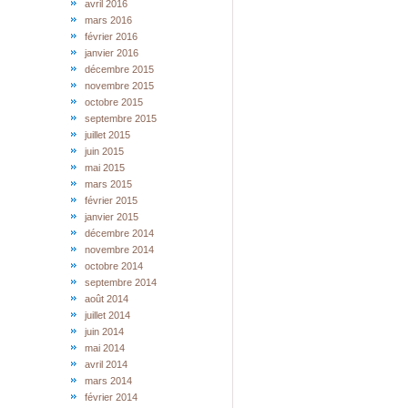
avril 2016
mars 2016
février 2016
janvier 2016
décembre 2015
novembre 2015
octobre 2015
septembre 2015
juillet 2015
juin 2015
mai 2015
mars 2015
février 2015
janvier 2015
décembre 2014
novembre 2014
octobre 2014
septembre 2014
août 2014
juillet 2014
juin 2014
mai 2014
avril 2014
mars 2014
février 2014