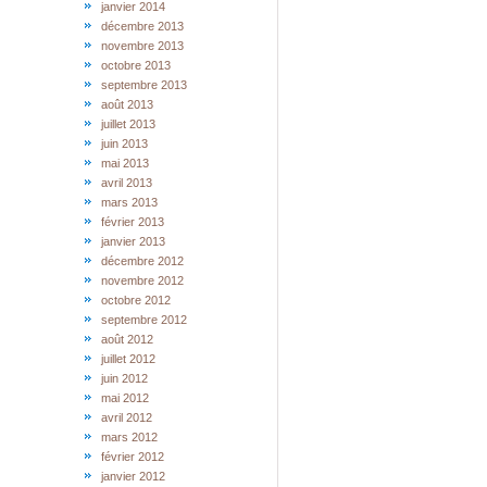
janvier 2014
décembre 2013
novembre 2013
octobre 2013
septembre 2013
août 2013
juillet 2013
juin 2013
mai 2013
avril 2013
mars 2013
février 2013
janvier 2013
décembre 2012
novembre 2012
octobre 2012
septembre 2012
août 2012
juillet 2012
juin 2012
mai 2012
avril 2012
mars 2012
février 2012
janvier 2012