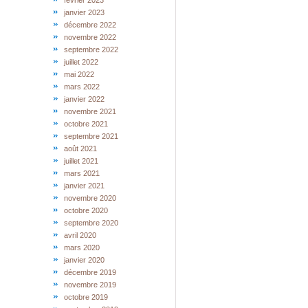
février 2023
janvier 2023
décembre 2022
novembre 2022
septembre 2022
juillet 2022
mai 2022
mars 2022
janvier 2022
novembre 2021
octobre 2021
septembre 2021
août 2021
juillet 2021
mars 2021
janvier 2021
novembre 2020
octobre 2020
septembre 2020
avril 2020
mars 2020
janvier 2020
décembre 2019
novembre 2019
octobre 2019