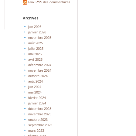
Flux RSS des commentaires
Archives
juin 2026
janvier 2026
novembre 2025
août 2025
juillet 2025
mai 2025
avril 2025
décembre 2024
novembre 2024
octobre 2024
août 2024
juin 2024
mai 2024
février 2024
janvier 2024
décembre 2023
novembre 2023
octobre 2023
septembre 2023
mars 2023