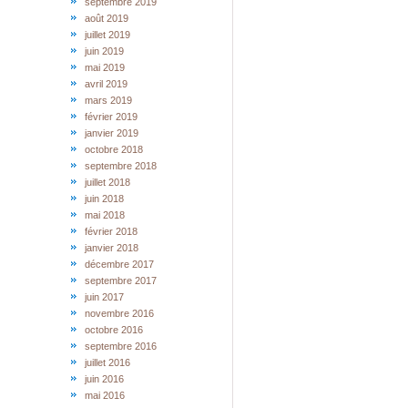
septembre 2019
août 2019
juillet 2019
juin 2019
mai 2019
avril 2019
mars 2019
février 2019
janvier 2019
octobre 2018
septembre 2018
juillet 2018
juin 2018
mai 2018
février 2018
janvier 2018
décembre 2017
septembre 2017
juin 2017
novembre 2016
octobre 2016
septembre 2016
juillet 2016
juin 2016
mai 2016