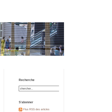
Recherche
S'abonner
Flus RSS des articles