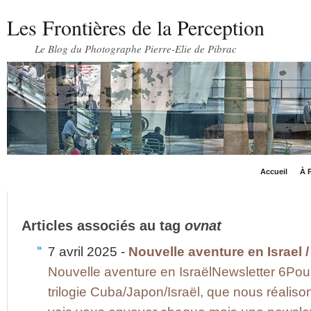
Les Frontières de la Perception
Le Blog du Photographe Pierre-Elie de Pibrac
Accueil
À P
Articles associés au tag
ovnat
7 avril 2025 -
Nouvelle aventure en Israel /
Nouvelle aventure en IsraëlNewsletter 6Pour 
trilogie Cuba/Japon/Israël, que nous réaliso