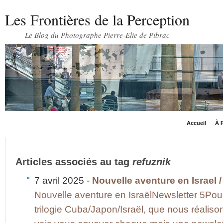
Les Frontières de la Perception
Le Blog du Photographe Pierre-Elie de Pibrac
Accueil
À P
Articles associés au tag
refuznik
7 avril 2025 -
Nouvelle aventure en Israel /
Nouvelle aventure en IsraëlNewsletter 5Pour 
trilogie Cuba/Japon/Israël, que nous réaliso