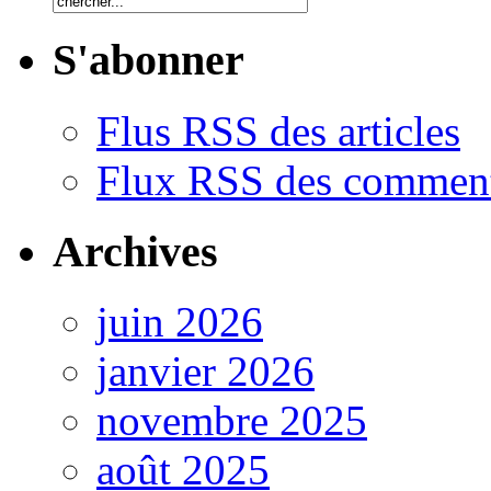
S'abonner
Flus RSS des articles
Flux RSS des comment
Archives
juin 2026
janvier 2026
novembre 2025
août 2025