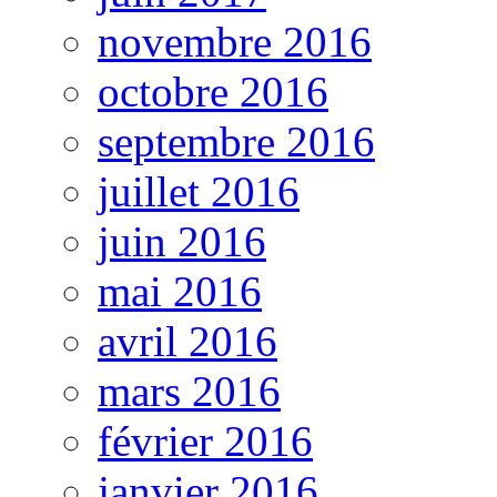
novembre 2016
octobre 2016
septembre 2016
juillet 2016
juin 2016
mai 2016
avril 2016
mars 2016
février 2016
janvier 2016