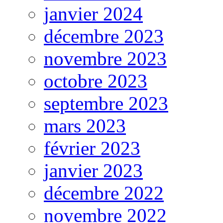
janvier 2024
décembre 2023
novembre 2023
octobre 2023
septembre 2023
mars 2023
février 2023
janvier 2023
décembre 2022
novembre 2022