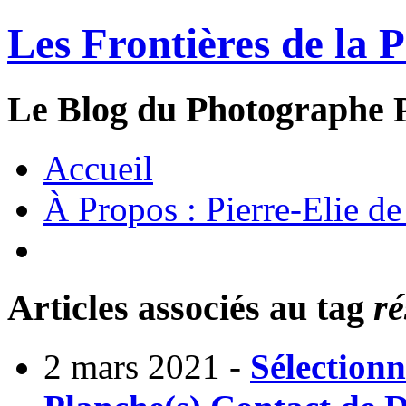
Les Frontières de la 
Le Blog du Photographe P
Accueil
À Propos : Pierre-Elie de
Articles associés au tag
ré
2 mars 2021 -
Sélectionn