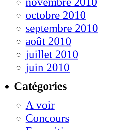
novembre 2010
octobre 2010
septembre 2010
août 2010
juillet 2010
juin 2010
Catégories
A voir
Concours