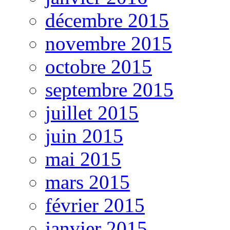
décembre 2015
novembre 2015
octobre 2015
septembre 2015
juillet 2015
juin 2015
mai 2015
mars 2015
février 2015
janvier 2015