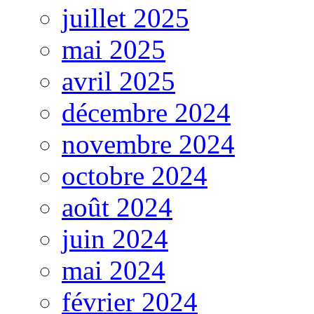
juillet 2025
mai 2025
avril 2025
décembre 2024
novembre 2024
octobre 2024
août 2024
juin 2024
mai 2024
février 2024