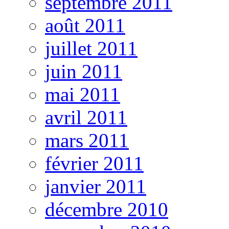
septembre 2011
août 2011
juillet 2011
juin 2011
mai 2011
avril 2011
mars 2011
février 2011
janvier 2011
décembre 2010