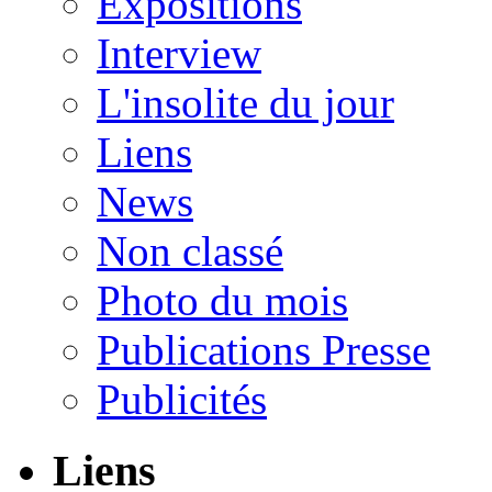
Expositions
Interview
L'insolite du jour
Liens
News
Non classé
Photo du mois
Publications Presse
Publicités
Liens