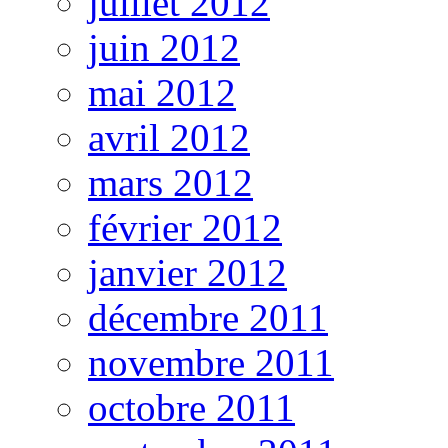
juillet 2012
juin 2012
mai 2012
avril 2012
mars 2012
février 2012
janvier 2012
décembre 2011
novembre 2011
octobre 2011