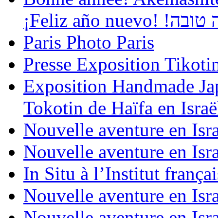
¡Feliz año
Paris Photo Paris
Presse Exposition Tikot
Exposition Handmade Jap
Tokotin de Haïfa en Israë
Nouvelle aventure en Isra
Nouvelle aventure en Isra
In Situ à l’Institut frança
Nouvelle aventure en Isra
Nouvelle aventure en Isra