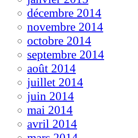
décembre 2014
novembre 2014
octobre 2014
septembre 2014
août 2014
juillet 2014
juin 2014
mai 2014
avril 2014
mars 2014