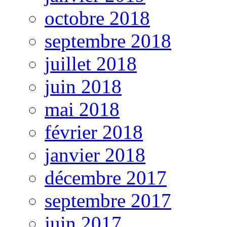
octobre 2018
septembre 2018
juillet 2018
juin 2018
mai 2018
février 2018
janvier 2018
décembre 2017
septembre 2017
juin 2017