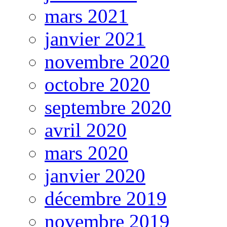
mars 2021
janvier 2021
novembre 2020
octobre 2020
septembre 2020
avril 2020
mars 2020
janvier 2020
décembre 2019
novembre 2019