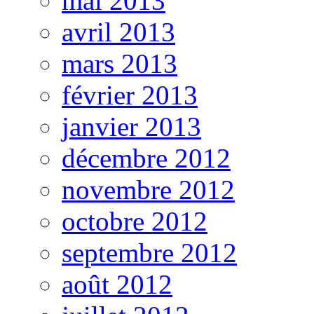
mai 2013
avril 2013
mars 2013
février 2013
janvier 2013
décembre 2012
novembre 2012
octobre 2012
septembre 2012
août 2012