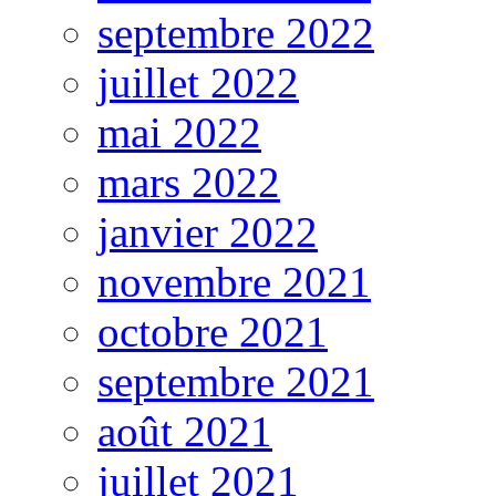
septembre 2022
juillet 2022
mai 2022
mars 2022
janvier 2022
novembre 2021
octobre 2021
septembre 2021
août 2021
juillet 2021