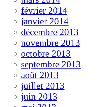
février 2014
janvier 2014
décembre 2013
novembre 2013
octobre 2013
septembre 2013
août 2013
juillet 2013
juin 2013