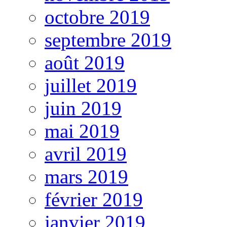
octobre 2019
septembre 2019
août 2019
juillet 2019
juin 2019
mai 2019
avril 2019
mars 2019
février 2019
janvier 2019