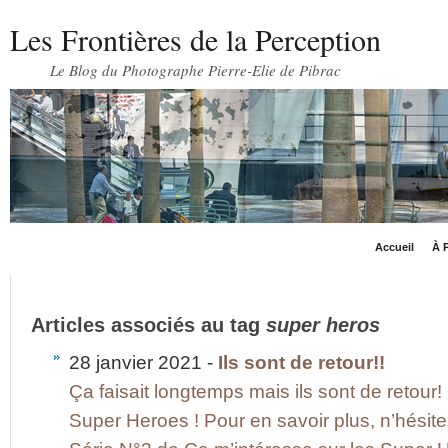
Les Frontières de la Perception
Le Blog du Photographe Pierre-Elie de Pibrac
Accueil
À P
Articles associés au tag
super heros
28 janvier 2021 -
Ils sont de retour!!
Ça faisait longtemps mais ils sont de retour
Super Heroes ! Pour en savoir plus, n’hésit