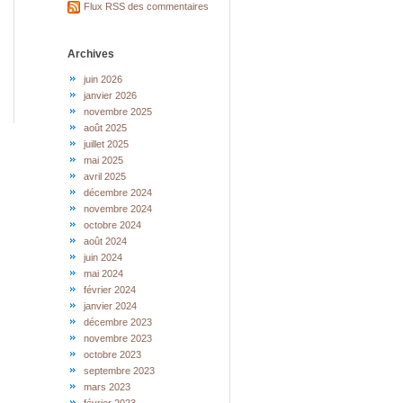
Flux RSS des commentaires
Archives
juin 2026
janvier 2026
novembre 2025
août 2025
juillet 2025
mai 2025
avril 2025
décembre 2024
novembre 2024
octobre 2024
août 2024
juin 2024
mai 2024
février 2024
janvier 2024
décembre 2023
novembre 2023
octobre 2023
septembre 2023
mars 2023