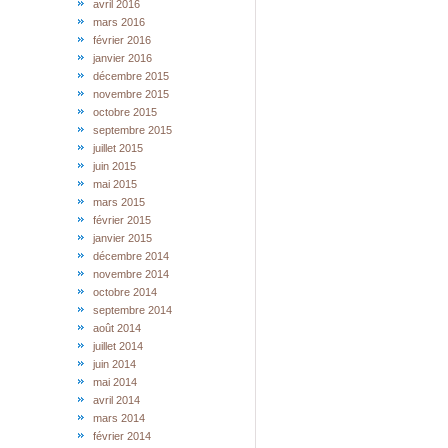
avril 2016
mars 2016
février 2016
janvier 2016
décembre 2015
novembre 2015
octobre 2015
septembre 2015
juillet 2015
juin 2015
mai 2015
mars 2015
février 2015
janvier 2015
décembre 2014
novembre 2014
octobre 2014
septembre 2014
août 2014
juillet 2014
juin 2014
mai 2014
avril 2014
mars 2014
février 2014