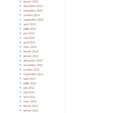
janvier 2014
décembre 2013
novembre 2013
octobre 2013
septembre 2013
août 2013
juillet 2013
juin 2013
mai 2013
avril 2013
mars 2013
février 2013
janvier 2013
décembre 2012
novembre 2012
octobre 2012
septembre 2012
août 2012
juillet 2012
juin 2012
mai 2012
avril 2012
mars 2012
février 2012
janvier 2012