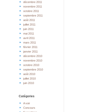
décembre 2011
novembre 2011
octobre 2011
septembre 2011
août 2011
juillet 2011
juin 2011
mai 2011
avril 2011
mars 2011
février 2011
janvier 2011
décembre 2010
novembre 2010
octobre 2010
septembre 2010
août 2010
juillet 2010
juin 2010
Catégories
A voir
Concours