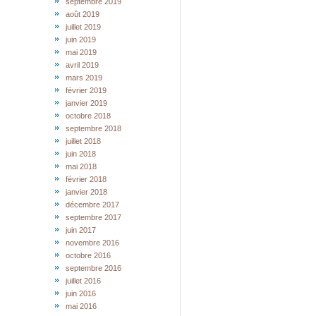
septembre 2019
août 2019
juillet 2019
juin 2019
mai 2019
avril 2019
mars 2019
février 2019
janvier 2019
octobre 2018
septembre 2018
juillet 2018
juin 2018
mai 2018
février 2018
janvier 2018
décembre 2017
septembre 2017
juin 2017
novembre 2016
octobre 2016
septembre 2016
juillet 2016
juin 2016
mai 2016