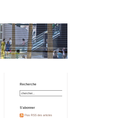
Recherche
S'abonner
Flus RSS des articles