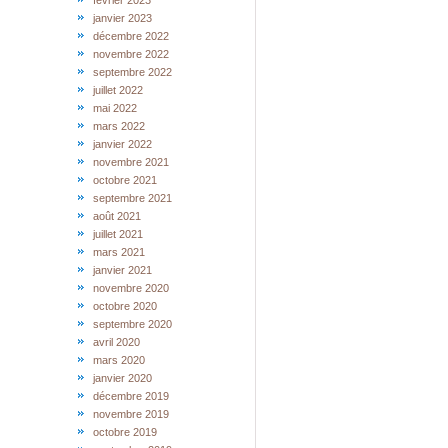
février 2023
janvier 2023
décembre 2022
novembre 2022
septembre 2022
juillet 2022
mai 2022
mars 2022
janvier 2022
novembre 2021
octobre 2021
septembre 2021
août 2021
juillet 2021
mars 2021
janvier 2021
novembre 2020
octobre 2020
septembre 2020
avril 2020
mars 2020
janvier 2020
décembre 2019
novembre 2019
octobre 2019