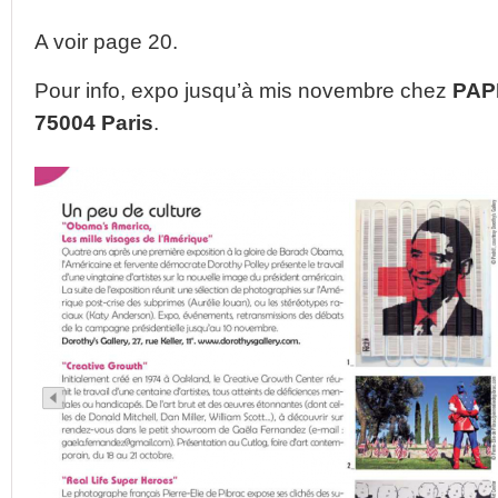
A voir page 20.
Pour info, expo jusqu’à mis novembre chez
PAPE
75004 Paris
.