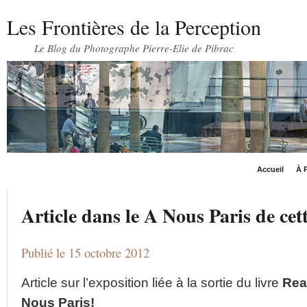
Les Frontières de la Perception
Le Blog du Photographe Pierre-Elie de Pibrac
Accueil
À P
Article dans le A Nous Paris de cet
Publié le 15 octobre 2012
Article sur l’exposition liée à la sortie du livre
Rea
Nous Paris!