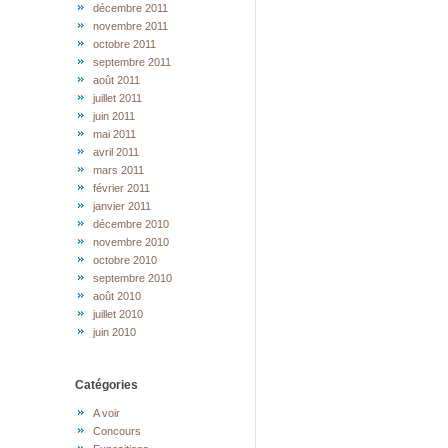
décembre 2011
novembre 2011
octobre 2011
septembre 2011
août 2011
juillet 2011
juin 2011
mai 2011
avril 2011
mars 2011
février 2011
janvier 2011
décembre 2010
novembre 2010
octobre 2010
septembre 2010
août 2010
juillet 2010
juin 2010
Catégories
A voir
Concours