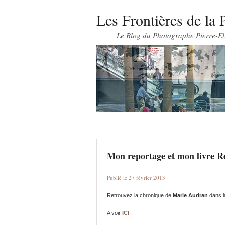
Les Frontières de la 
Le Blog du Photographe Pierre-El
Mon reportage et mon livre R
Publié le 27 février 2013
Retrouvez la chronique de
Marie Audran
dans 
A voir
ICI