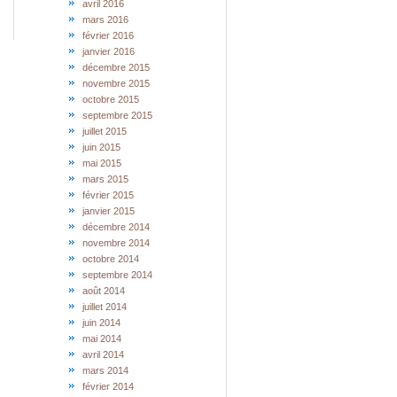
avril 2016
mars 2016
février 2016
janvier 2016
décembre 2015
novembre 2015
octobre 2015
septembre 2015
juillet 2015
juin 2015
mai 2015
mars 2015
février 2015
janvier 2015
décembre 2014
novembre 2014
octobre 2014
septembre 2014
août 2014
juillet 2014
juin 2014
mai 2014
avril 2014
mars 2014
février 2014