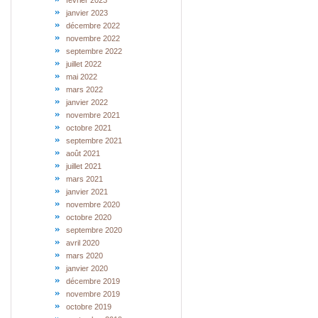
février 2023
janvier 2023
décembre 2022
novembre 2022
septembre 2022
juillet 2022
mai 2022
mars 2022
janvier 2022
novembre 2021
octobre 2021
septembre 2021
août 2021
juillet 2021
mars 2021
janvier 2021
novembre 2020
octobre 2020
septembre 2020
avril 2020
mars 2020
janvier 2020
décembre 2019
novembre 2019
octobre 2019