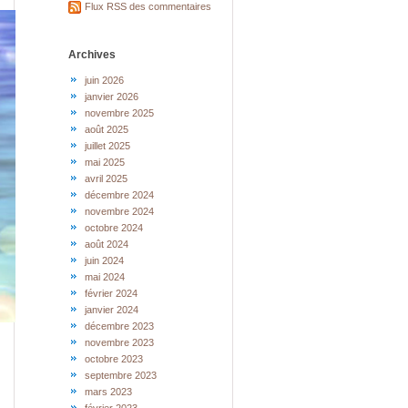
Flux RSS des commentaires
Archives
juin 2026
janvier 2026
novembre 2025
août 2025
juillet 2025
mai 2025
avril 2025
décembre 2024
novembre 2024
octobre 2024
août 2024
juin 2024
mai 2024
février 2024
janvier 2024
décembre 2023
novembre 2023
octobre 2023
septembre 2023
mars 2023