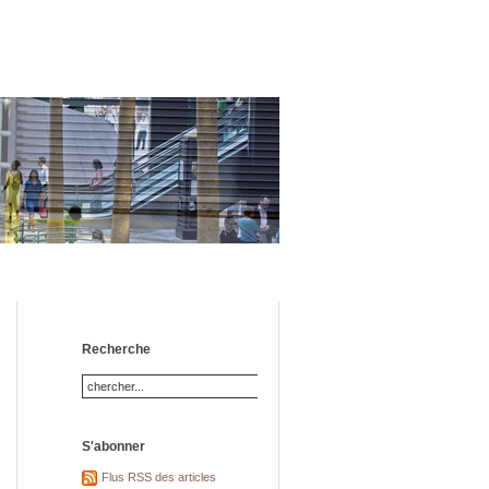
Recherche
S'abonner
Flus RSS des articles