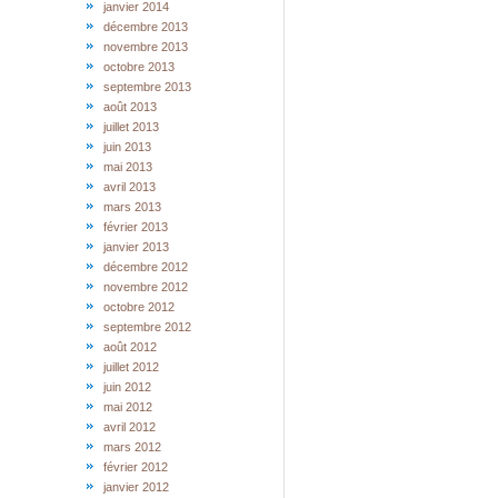
janvier 2014
décembre 2013
novembre 2013
octobre 2013
septembre 2013
août 2013
juillet 2013
juin 2013
mai 2013
avril 2013
mars 2013
février 2013
janvier 2013
décembre 2012
novembre 2012
octobre 2012
septembre 2012
août 2012
juillet 2012
juin 2012
mai 2012
avril 2012
mars 2012
février 2012
janvier 2012