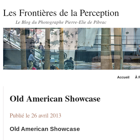
Les Frontières de la Perception
Le Blog du Photographe Pierre-Elie de Pibrac
Accueil
À P
Old American Showcase
Publié le 26 avril 2013
Old American Showcase