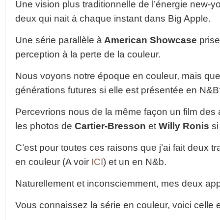
Une vision plus traditionnelle de l’énergie new-y
deux qui nait à chaque instant dans Big Apple.
Une série parallèle à
American Showcase
prise
perception à la perte de la couleur.
Nous voyons notre époque en couleur, mais quel
générations futures si elle est présentée en N&
Percevrions nous de la même façon un film des a
les photos de
Cartier-Bresson
et
Willy Ronis
si
C’est pour toutes ces raisons que j’ai fait deux 
en couleur (A voir
ICI
) et un en N&b.
Naturellement et inconsciemment, mes deux appr
Vous connaissez la série en couleur, voici celle