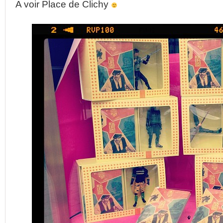
A voir Place de Clichy