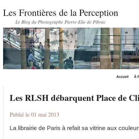
Les Frontières de la Perception
Le Blog du Photographe Pierre-Elie de Pibrac
Accueil
À P
Les RLSH débarquent Place de Cli
Publié le 01 mai 2013
La librairie de Paris à refait sa vitrine aux coule