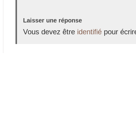
Laisser une réponse
Vous devez être
identifié
pour écrir