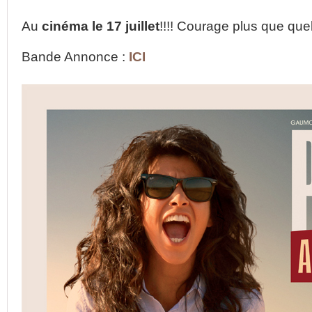
Au
cinéma le 17 juillet
!!!! Courage plus que que
Bande Annonce :
ICI