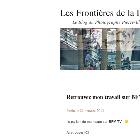
Les Frontières de la 
Le Blog du Photographe Pierre-El
Retrouvez mon travail sur B
Publié le 21 octobre 2013
Ils parlent de mon expo sur
BFM TV
!!
A retrouver
ICI