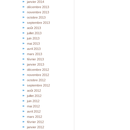
janvier 2014
décembre 2013
novembre 2013
octobre 2013
septembre 2013
août 2013
juillet 2013
juin 2013
mai 2013
avril 2013
mars 2013
février 2013
janvier 2013
décembre 2012
novembre 2012
octobre 2012
septembre 2012
août 2012
juillet 2012
juin 2012
mai 2012
avril 2012
mars 2012
février 2012
janvier 2012