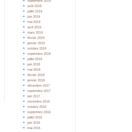
septembre 2019
août 2019
juillet 2019
juin 2019
mai 2019
avril 2019
mars 2019
février 2019
janvier 2019
octobre 2018
septembre 2018
juillet 2018
juin 2018
mai 2018
février 2018
janvier 2018
décembre 2017
septembre 2017
juin 2017
novembre 2016
octobre 2016
septembre 2016
juillet 2016
juin 2016
mai 2016