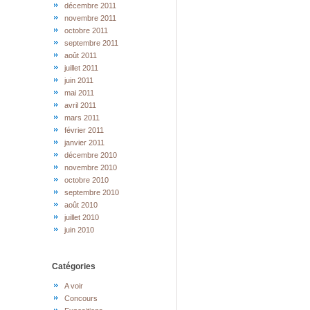
décembre 2011
novembre 2011
octobre 2011
septembre 2011
août 2011
juillet 2011
juin 2011
mai 2011
avril 2011
mars 2011
février 2011
janvier 2011
décembre 2010
novembre 2010
octobre 2010
septembre 2010
août 2010
juillet 2010
juin 2010
Catégories
A voir
Concours