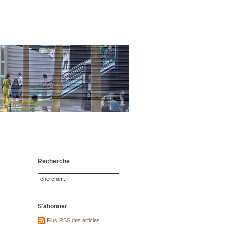
Recherche
S'abonner
Flus RSS des articles