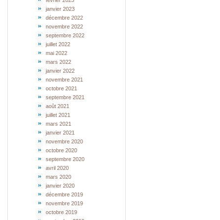
février 2023
janvier 2023
décembre 2022
novembre 2022
septembre 2022
juillet 2022
mai 2022
mars 2022
janvier 2022
novembre 2021
octobre 2021
septembre 2021
août 2021
juillet 2021
mars 2021
janvier 2021
novembre 2020
octobre 2020
septembre 2020
avril 2020
mars 2020
janvier 2020
décembre 2019
novembre 2019
octobre 2019