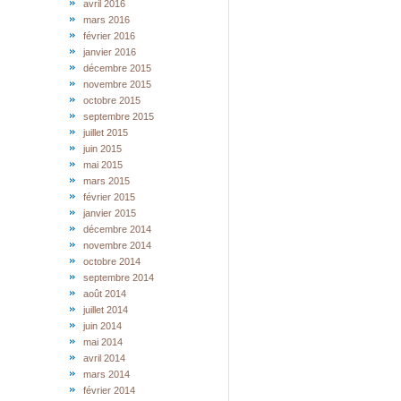
avril 2016
mars 2016
février 2016
janvier 2016
décembre 2015
novembre 2015
octobre 2015
septembre 2015
juillet 2015
juin 2015
mai 2015
mars 2015
février 2015
janvier 2015
décembre 2014
novembre 2014
octobre 2014
septembre 2014
août 2014
juillet 2014
juin 2014
mai 2014
avril 2014
mars 2014
février 2014