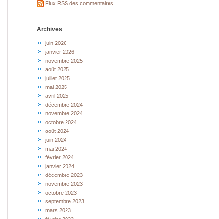
Flux RSS des commentaires
Archives
juin 2026
janvier 2026
novembre 2025
août 2025
juillet 2025
mai 2025
avril 2025
décembre 2024
novembre 2024
octobre 2024
août 2024
juin 2024
mai 2024
février 2024
janvier 2024
décembre 2023
novembre 2023
octobre 2023
septembre 2023
mars 2023