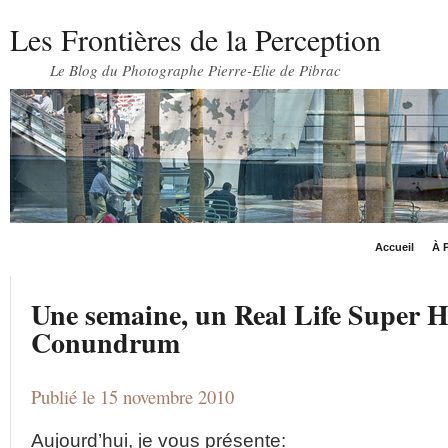
Les Frontières de la Perception
Le Blog du Photographe Pierre-Elie de Pibrac
Accueil
À P
Une semaine, un Real Life Super H
Conundrum
Publié le 15 novembre 2010
Aujourd’hui, je vous présente: