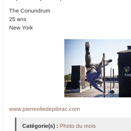
The Conundrum
25 ans
New York
www.pierreeliedepibrac.com
Catégorie(s) :
Photo du mois