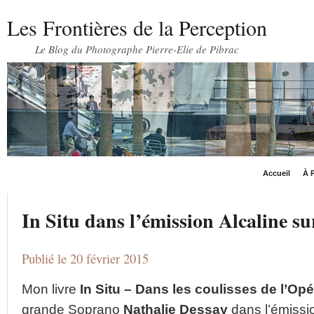
Les Frontières de la Perception
Le Blog du Photographe Pierre-Elie de Pibrac
Accueil
À P
In Situ dans l’émission Alcaline su
Publié le 20 février 2015
Mon livre
In Situ – Dans les coulisses de l’Opé
grande Soprano
Nathalie Dessay
dans l’émiss