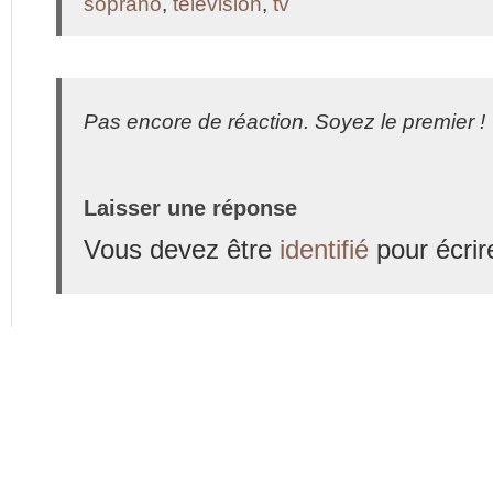
soprano
,
télévision
,
tv
Pas encore de réaction. Soyez le premier !
Laisser une réponse
Vous devez être
identifié
pour écrir