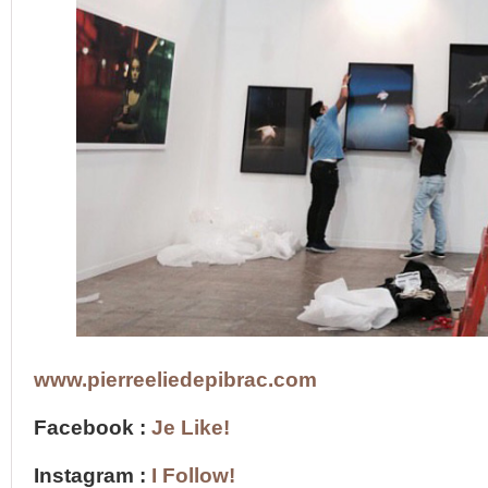
www.pierreeliedepibrac.com
Facebook :
Je Like!
Instagram :
I Follow!