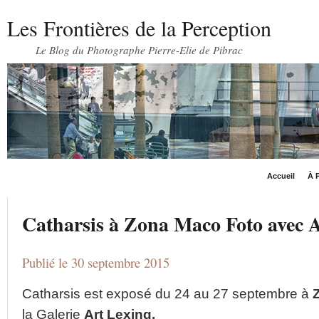
Les Frontières de la Perception
Le Blog du Photographe Pierre-Elie de Pibrac
Accueil
À P
Catharsis à Zona Maco Foto avec 
Publié le 30 septembre 2015
Catharsis est exposé du 24 au 27 septembre à
la Galerie
Art Lexing.