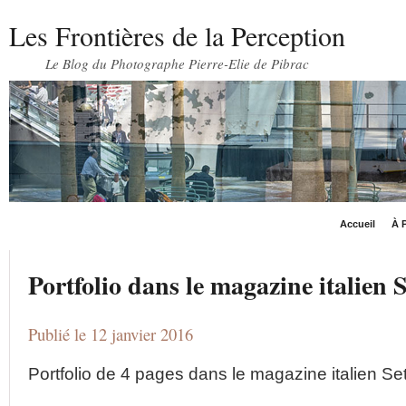
Les Frontières de la Perception
Le Blog du Photographe Pierre-Elie de Pibrac
Accueil
À P
Portfolio dans le magazine italien S
Publié le 12 janvier 2016
Portfolio de 4 pages dans le magazine italien Set