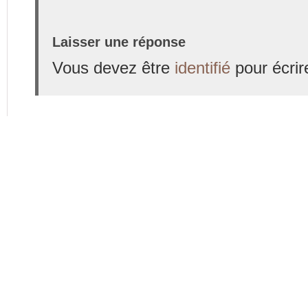
Laisser une réponse
Vous devez être
identifié
pour écrir