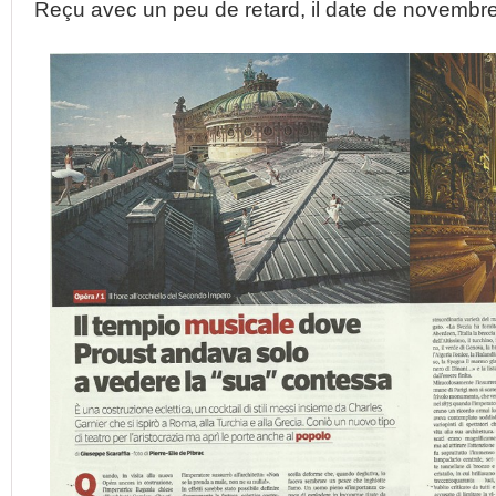
Reçu avec un peu de retard, il date de novembre