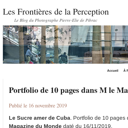
Les Frontières de la Perception
Le Blog du Photographe Pierre-Elie de Pibrac
Accueil
À P
Portfolio de 10 pages dans M le 
Publié le 16 novembre 2019
Le Sucre amer de Cuba
. Portfolio de 10 page
Magazine du Monde
daté du 16/11/2019.