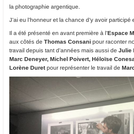
la photographie argentique.
J’ai eu l’honneur et la chance d’y avoir particip
Il a été présenté en avant première à l’
Espace M
aux côtés de
Thomas Consani
pour raconter not
travail depuis tant d’années mais aussi de
Julie
Marc Deneyer, Michel Poivert, Héloïse Cones
Lorène Duret
pour représenter le travail de
Mar