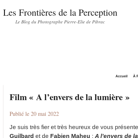
Les Frontières de la Perception
Le Blog du Photographe Pierre-Elie de Pibrac
Accueil
À P
Film « A l’envers de la lumière »
Publié le 20 mai 2022
Je suis très fier et très heureux de vous présente
Guilbard
et de
Fabien Maheu
:
A l’envers de l