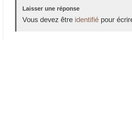
Laisser une réponse
Vous devez être
identifié
pour écrir