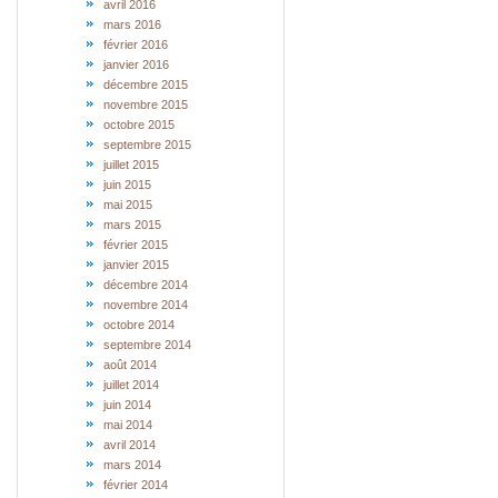
avril 2016
mars 2016
février 2016
janvier 2016
décembre 2015
novembre 2015
octobre 2015
septembre 2015
juillet 2015
juin 2015
mai 2015
mars 2015
février 2015
janvier 2015
décembre 2014
novembre 2014
octobre 2014
septembre 2014
août 2014
juillet 2014
juin 2014
mai 2014
avril 2014
mars 2014
février 2014