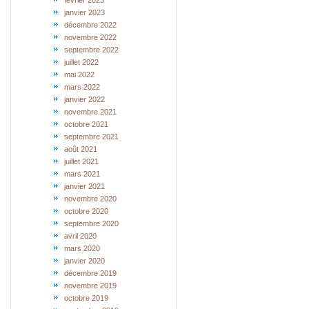
février 2023
janvier 2023
décembre 2022
novembre 2022
septembre 2022
juillet 2022
mai 2022
mars 2022
janvier 2022
novembre 2021
octobre 2021
septembre 2021
août 2021
juillet 2021
mars 2021
janvier 2021
novembre 2020
octobre 2020
septembre 2020
avril 2020
mars 2020
janvier 2020
décembre 2019
novembre 2019
octobre 2019