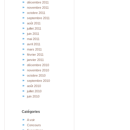
décembre 2011
novembre 2011
octobre 2011
septembre 2011
août 2011
juillet 2011
juin 2011
mai 2011
avril 2011
mars 2011
février 2011
janvier 2011
décembre 2010
novembre 2010
octobre 2010
septembre 2010
août 2010
juillet 2010
juin 2010
Catégories
A voir
Concours