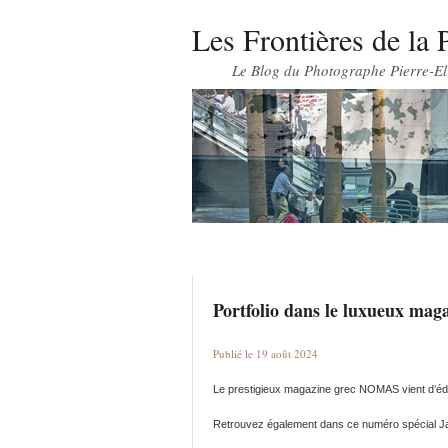
Les Frontières de la 
Le Blog du Photographe Pierre-El
Portfolio dans le luxueux m
Publié le 19 août 2024
Le prestigieux magazine grec NOMAS vient d’édit
Retrouvez également dans ce numéro spécial Japo