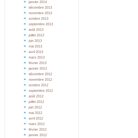
janvier 2014
décembre 2013
novembre 2013
octobre 2013
septembre 2013
août 2013
juillet 2013
juin 2013
mai 2013
avril 2013
mars 2013
février 2013
janvier 2013
décembre 2012
novembre 2012
octobre 2012
septembre 2012
août 2012
juillet 2012
juin 2012
mai 2012
avril 2012
mars 2012
février 2012
janvier 2012