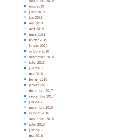
septembre 2019
août 2019
juillet 2019
juin 2019
mai 2019
avril 2019
mars 2019
février 2019
janvier 2019
octobre 2018
septembre 2018
juillet 2018
juin 2018
mai 2018
février 2018
janvier 2018
décembre 2017
septembre 2017
juin 2017
novembre 2016
octobre 2016
septembre 2016
juillet 2016
juin 2016
mai 2016