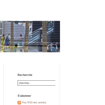
Recherche
S'abonner
Flus RSS des articles