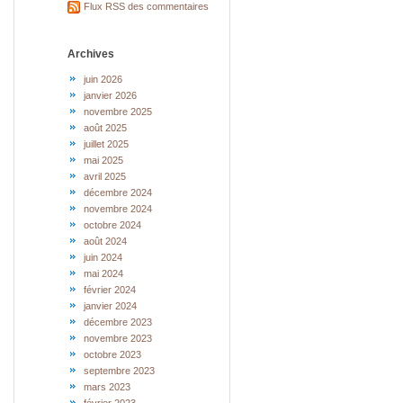
Flux RSS des commentaires
Archives
juin 2026
janvier 2026
novembre 2025
août 2025
juillet 2025
mai 2025
avril 2025
décembre 2024
novembre 2024
octobre 2024
août 2024
juin 2024
mai 2024
février 2024
janvier 2024
décembre 2023
novembre 2023
octobre 2023
septembre 2023
mars 2023