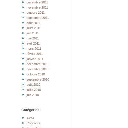
décembre 2011
novembre 2011
octobre 2011
septembre 2011
août 2011
juillet 2011
juin 2011
mai 2011
avril 2011
mars 2011
février 2011
janvier 2011
décembre 2010
novembre 2010
octobre 2010
septembre 2010
août 2010
juillet 2010
juin 2010
Catégories
A voir
Concours