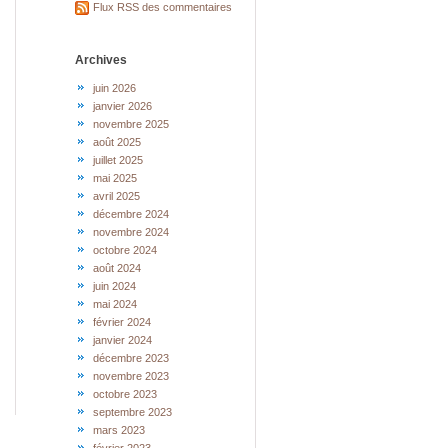
Flux RSS des commentaires
Archives
juin 2026
janvier 2026
novembre 2025
août 2025
juillet 2025
mai 2025
avril 2025
décembre 2024
novembre 2024
octobre 2024
août 2024
juin 2024
mai 2024
février 2024
janvier 2024
décembre 2023
novembre 2023
octobre 2023
septembre 2023
mars 2023