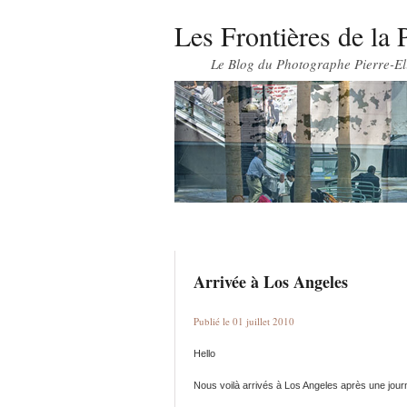
Les Frontières de la 
Le Blog du Photographe Pierre-El
Arrivée à Los Angeles
Publié le 01 juillet 2010
Hello
Nous voilà arrivés à Los Angeles après une journ