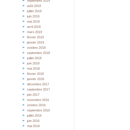
septembre 2019
août 2019
juillet 2019
juin 2019
mai 2019
avril 2019
mars 2019
février 2019
janvier 2019
octobre 2018
septembre 2018
juillet 2018
juin 2018
mai 2018
février 2018
janvier 2018
décembre 2017
septembre 2017
juin 2017
novembre 2016
octobre 2016
septembre 2016
juillet 2016
juin 2016
mai 2016