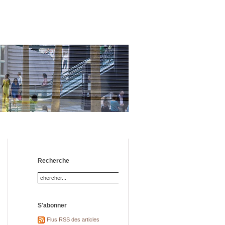
Recherche
S'abonner
Flus RSS des articles