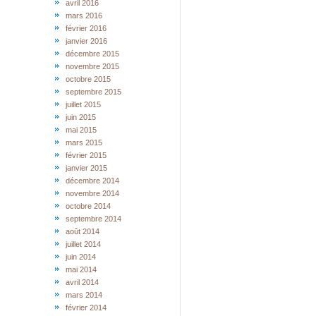
avril 2016
mars 2016
février 2016
janvier 2016
décembre 2015
novembre 2015
octobre 2015
septembre 2015
juillet 2015
juin 2015
mai 2015
mars 2015
février 2015
janvier 2015
décembre 2014
novembre 2014
octobre 2014
septembre 2014
août 2014
juillet 2014
juin 2014
mai 2014
avril 2014
mars 2014
février 2014