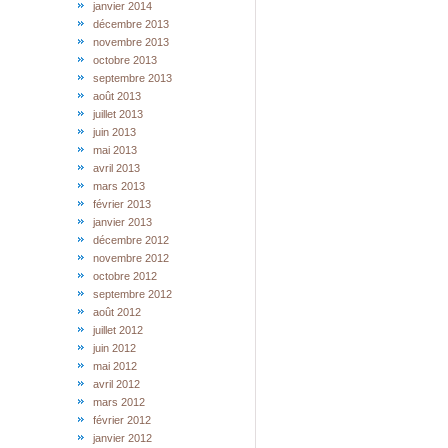
janvier 2014
décembre 2013
novembre 2013
octobre 2013
septembre 2013
août 2013
juillet 2013
juin 2013
mai 2013
avril 2013
mars 2013
février 2013
janvier 2013
décembre 2012
novembre 2012
octobre 2012
septembre 2012
août 2012
juillet 2012
juin 2012
mai 2012
avril 2012
mars 2012
février 2012
janvier 2012