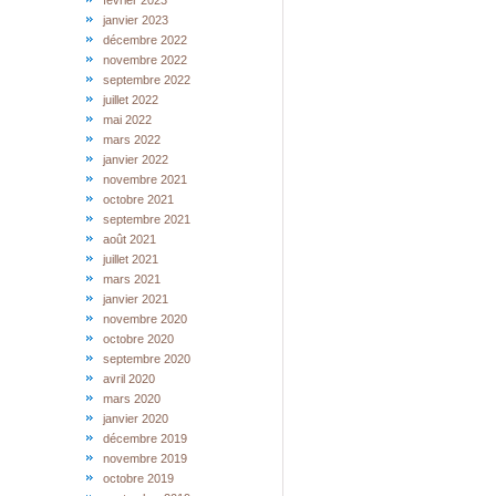
février 2023
janvier 2023
décembre 2022
novembre 2022
septembre 2022
juillet 2022
mai 2022
mars 2022
janvier 2022
novembre 2021
octobre 2021
septembre 2021
août 2021
juillet 2021
mars 2021
janvier 2021
novembre 2020
octobre 2020
septembre 2020
avril 2020
mars 2020
janvier 2020
décembre 2019
novembre 2019
octobre 2019