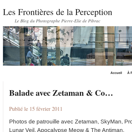
Les Frontières de la Perception
Le Blog du Photographe Pierre-Elie de Pibrac
Accueil
À P
Balade avec Zetaman & Co…
Publié le 15 février 2011
Photos de patrouille avec Zetaman, SkyMan, Pro
Lunar Veil, Apocalypse Meow & The Antiman.