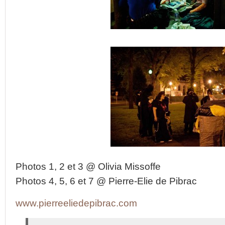
Photos 1, 2 et 3 @ Olivia Missoffe
Photos 4, 5, 6 et 7 @ Pierre-Elie de Pibrac
www.pierreeliedepibrac.com