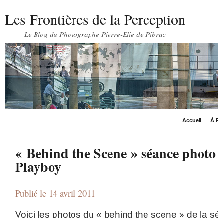
Les Frontières de la Perception
Le Blog du Photographe Pierre-Elie de Pibrac
Accueil
À P
« Behind the Scene » séance photo
Playboy
Publié le 14 avril 2011
Voici les photos du « behind the scene » de la