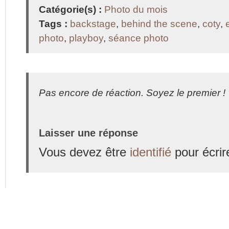
Catégorie(s) :
Photo du mois
Tags :
backstage
,
behind the scene
,
coty
,
photo
,
playboy
,
séance photo
Pas encore de réaction. Soyez le premier !
Laisser une réponse
Vous devez être
identifié
pour écrir