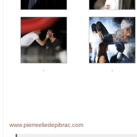
www.pierreeliedepibrac.com