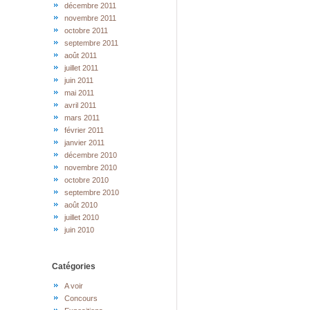
décembre 2011
novembre 2011
octobre 2011
septembre 2011
août 2011
juillet 2011
juin 2011
mai 2011
avril 2011
mars 2011
février 2011
janvier 2011
décembre 2010
novembre 2010
octobre 2010
septembre 2010
août 2010
juillet 2010
juin 2010
Catégories
A voir
Concours