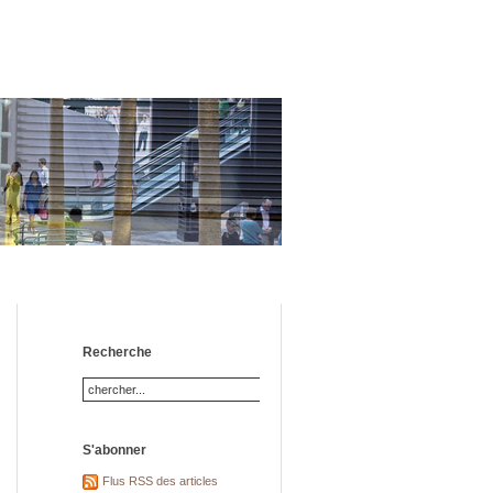
Recherche
S'abonner
Flus RSS des articles