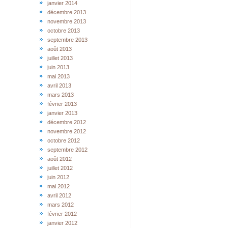
janvier 2014
décembre 2013
novembre 2013
octobre 2013
septembre 2013
août 2013
juillet 2013
juin 2013
mai 2013
avril 2013
mars 2013
février 2013
janvier 2013
décembre 2012
novembre 2012
octobre 2012
septembre 2012
août 2012
juillet 2012
juin 2012
mai 2012
avril 2012
mars 2012
février 2012
janvier 2012