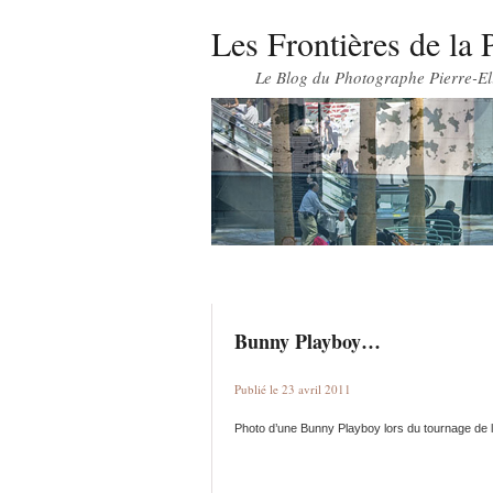
Les Frontières de la 
Le Blog du Photographe Pierre-El
Bunny Playboy…
Publié le 23 avril 2011
Photo d’une Bunny Playboy lors du tournage de 