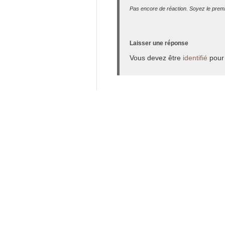
Pas encore de réaction. Soyez le premi
Laisser une réponse
Vous devez être
identifié
pour 