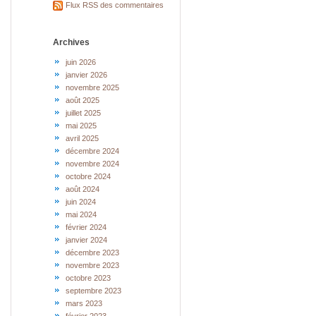
Flux RSS des commentaires
Archives
juin 2026
janvier 2026
novembre 2025
août 2025
juillet 2025
mai 2025
avril 2025
décembre 2024
novembre 2024
octobre 2024
août 2024
juin 2024
mai 2024
février 2024
janvier 2024
décembre 2023
novembre 2023
octobre 2023
septembre 2023
mars 2023