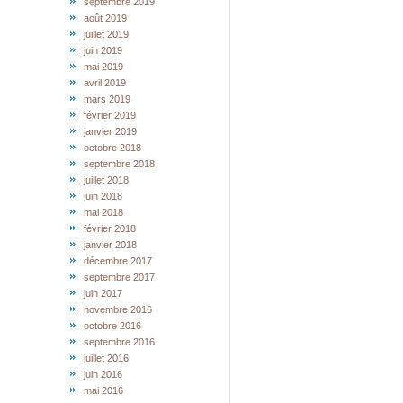
septembre 2019
août 2019
juillet 2019
juin 2019
mai 2019
avril 2019
mars 2019
février 2019
janvier 2019
octobre 2018
septembre 2018
juillet 2018
juin 2018
mai 2018
février 2018
janvier 2018
décembre 2017
septembre 2017
juin 2017
novembre 2016
octobre 2016
septembre 2016
juillet 2016
juin 2016
mai 2016