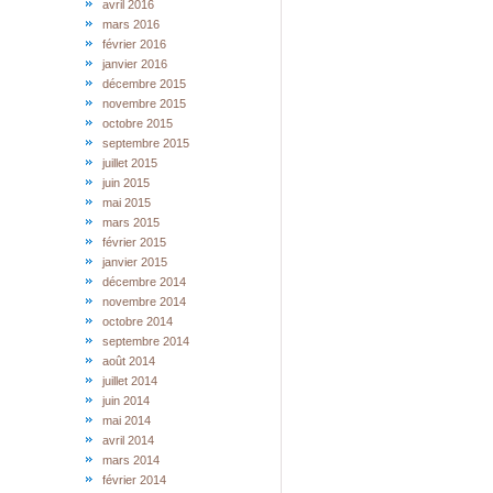
avril 2016
mars 2016
février 2016
janvier 2016
décembre 2015
novembre 2015
octobre 2015
septembre 2015
juillet 2015
juin 2015
mai 2015
mars 2015
février 2015
janvier 2015
décembre 2014
novembre 2014
octobre 2014
septembre 2014
août 2014
juillet 2014
juin 2014
mai 2014
avril 2014
mars 2014
février 2014