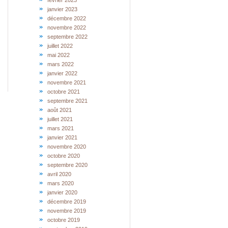
février 2023
janvier 2023
décembre 2022
novembre 2022
septembre 2022
juillet 2022
mai 2022
mars 2022
janvier 2022
novembre 2021
octobre 2021
septembre 2021
août 2021
juillet 2021
mars 2021
janvier 2021
novembre 2020
octobre 2020
septembre 2020
avril 2020
mars 2020
janvier 2020
décembre 2019
novembre 2019
octobre 2019