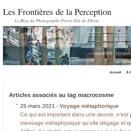
Les Frontières de la Perception
Le Blog du Photographe Pierre-Elie de Pibrac
Accueil
À P
Articles associés au tag
macrocosme
25 mars 2021 -
Voyage métaphorique
Ce qui est important dans une œuvre, n’est p
message métaphysique qu’elle dégage et q