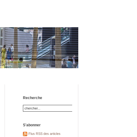
Recherche
S'abonner
Flus RSS des articles