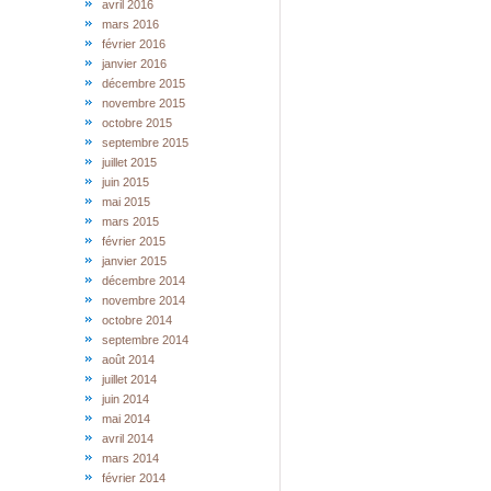
avril 2016
mars 2016
février 2016
janvier 2016
décembre 2015
novembre 2015
octobre 2015
septembre 2015
juillet 2015
juin 2015
mai 2015
mars 2015
février 2015
janvier 2015
décembre 2014
novembre 2014
octobre 2014
septembre 2014
août 2014
juillet 2014
juin 2014
mai 2014
avril 2014
mars 2014
février 2014