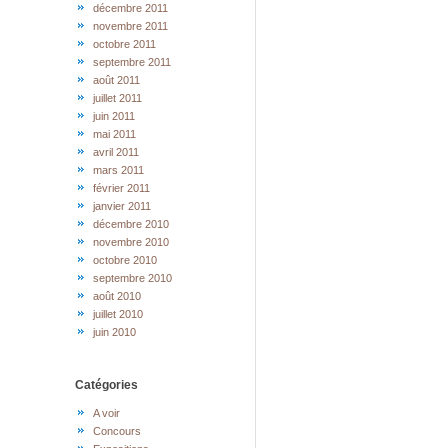
décembre 2011
novembre 2011
octobre 2011
septembre 2011
août 2011
juillet 2011
juin 2011
mai 2011
avril 2011
mars 2011
février 2011
janvier 2011
décembre 2010
novembre 2010
octobre 2010
septembre 2010
août 2010
juillet 2010
juin 2010
Catégories
A voir
Concours