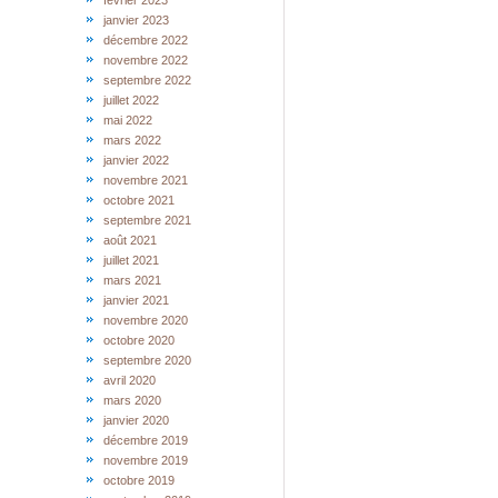
février 2023
janvier 2023
décembre 2022
novembre 2022
septembre 2022
juillet 2022
mai 2022
mars 2022
janvier 2022
novembre 2021
octobre 2021
septembre 2021
août 2021
juillet 2021
mars 2021
janvier 2021
novembre 2020
octobre 2020
septembre 2020
avril 2020
mars 2020
janvier 2020
décembre 2019
novembre 2019
octobre 2019