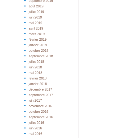
septembre 2019
août 2019
juillet 2019
juin 2019
mai 2019
avril 2019
mars 2019
février 2019
janvier 2019
octobre 2018
septembre 2018
juillet 2018
juin 2018
mai 2018
février 2018
janvier 2018
décembre 2017
septembre 2017
juin 2017
novembre 2016
octobre 2016
septembre 2016
juillet 2016
juin 2016
mai 2016