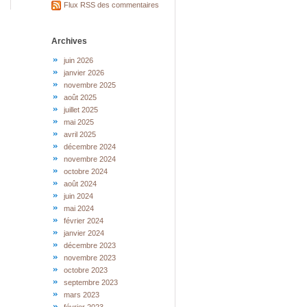
Flux RSS des commentaires
Archives
juin 2026
janvier 2026
novembre 2025
août 2025
juillet 2025
mai 2025
avril 2025
décembre 2024
novembre 2024
octobre 2024
août 2024
juin 2024
mai 2024
février 2024
janvier 2024
décembre 2023
novembre 2023
octobre 2023
septembre 2023
mars 2023