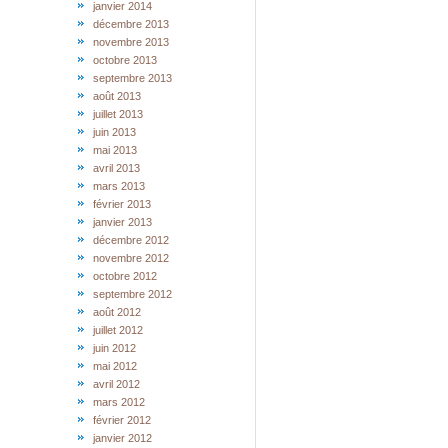
janvier 2014
décembre 2013
novembre 2013
octobre 2013
septembre 2013
août 2013
juillet 2013
juin 2013
mai 2013
avril 2013
mars 2013
février 2013
janvier 2013
décembre 2012
novembre 2012
octobre 2012
septembre 2012
août 2012
juillet 2012
juin 2012
mai 2012
avril 2012
mars 2012
février 2012
janvier 2012