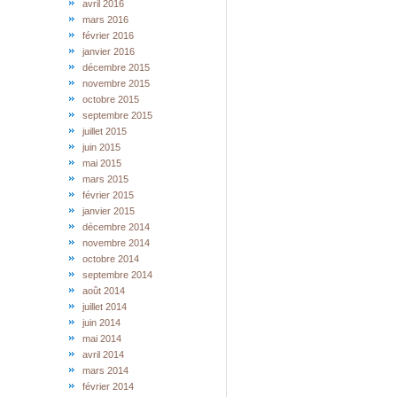
avril 2016
mars 2016
février 2016
janvier 2016
décembre 2015
novembre 2015
octobre 2015
septembre 2015
juillet 2015
juin 2015
mai 2015
mars 2015
février 2015
janvier 2015
décembre 2014
novembre 2014
octobre 2014
septembre 2014
août 2014
juillet 2014
juin 2014
mai 2014
avril 2014
mars 2014
février 2014