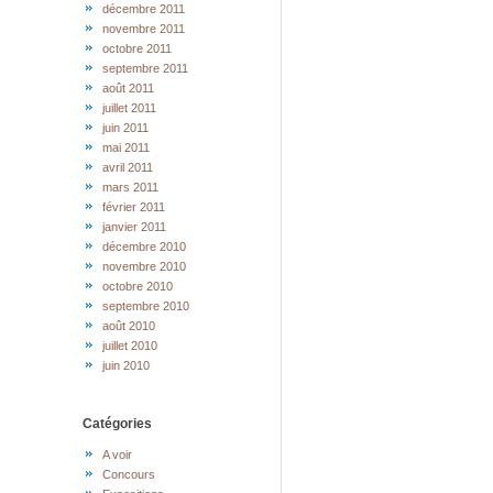
décembre 2011
novembre 2011
octobre 2011
septembre 2011
août 2011
juillet 2011
juin 2011
mai 2011
avril 2011
mars 2011
février 2011
janvier 2011
décembre 2010
novembre 2010
octobre 2010
septembre 2010
août 2010
juillet 2010
juin 2010
Catégories
A voir
Concours