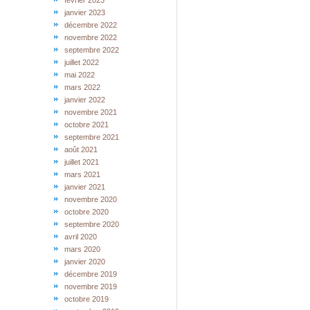
février 2023
janvier 2023
décembre 2022
novembre 2022
septembre 2022
juillet 2022
mai 2022
mars 2022
janvier 2022
novembre 2021
octobre 2021
septembre 2021
août 2021
juillet 2021
mars 2021
janvier 2021
novembre 2020
octobre 2020
septembre 2020
avril 2020
mars 2020
janvier 2020
décembre 2019
novembre 2019
octobre 2019