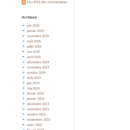
Flux RSS des commentaires
Archives
juin 2026
janvier 2026
novembre 2025
août 2025
juillet 2025
mai 2025
avril 2025
décembre 2024
novembre 2024
octobre 2024
août 2024
juin 2024
mai 2024
février 2024
janvier 2024
décembre 2023
novembre 2023
octobre 2023
septembre 2023
mars 2023