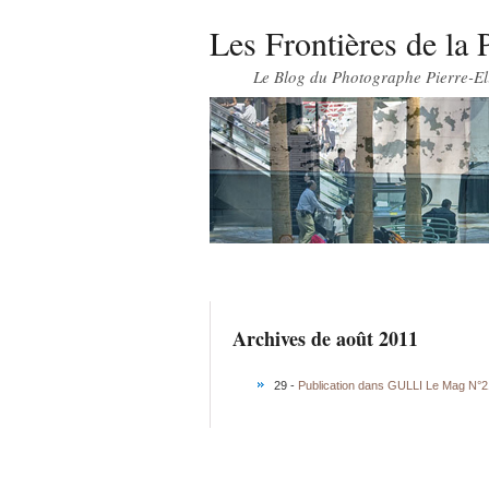
Les Frontières de la 
Le Blog du Photographe Pierre-El
Archives de août 2011
29 -
Publication dans GULLI Le Mag N°2