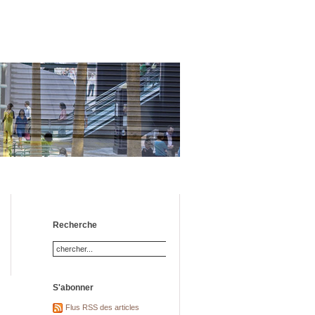
Recherche
S'abonner
Flus RSS des articles