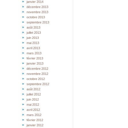
janvier 2014
décembre 2013
novembre 2013
octobre 2013
septembre 2013
août 2013
juillet 2013
juin 2013
mai 2013
avril 2013
mars 2013
février 2013
janvier 2013
décembre 2012
novembre 2012
octobre 2012
septembre 2012
août 2012
juillet 2012
juin 2012
mai 2012
avril 2012
mars 2012
février 2012
janvier 2012