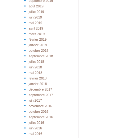
septembre 2019
août 2019
juillet 2019
juin 2019
mai 2019
avril 2019
mars 2019
février 2019
janvier 2019
octobre 2018
septembre 2018
juillet 2018
juin 2018
mai 2018
février 2018
janvier 2018
décembre 2017
septembre 2017
juin 2017
novembre 2016
octobre 2016
septembre 2016
juillet 2016
juin 2016
mai 2016