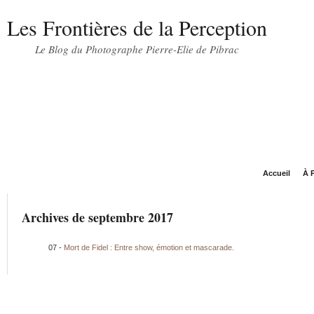
Les Frontières de la Perception
Le Blog du Photographe Pierre-Elie de Pibrac
Accueil
À P
Archives de septembre 2017
07 -
Mort de Fidel : Entre show, émotion et mascarade.