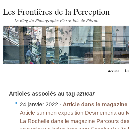
Les Frontières de la Perception
Le Blog du Photographe Pierre-Elie de Pibrac
Accueil
À P
Articles associés au tag
azucar
24 janvier 2022 -
Article dans le magazine
Article sur mon exposition Desmemoria a
La Rochelle dans le magazine Parcours des A