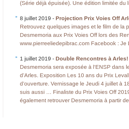
(Série déjà épuisée). Une édition limitée du l
8 juillet 2019 -
Projection Prix Voies Off Ar
Retrouvez quelques images et le film de la p
Desmemoria aux Prix Voies Off lors des Ren
www.pierreeliedepibrac.com Facebook : Je Li
1 juillet 2019 -
Double Rencontres à Arles!
Desmemoria sera exposée à l‘ENSP dans l
d’Arles. Exposition Les 10 ans du Prix Leva
d’ouverture. Vernissage le Jeudi 4 juillet à 
suis aussi … Finaliste du Prix Voies Off 20
également retrouver Desmemoria à partir de