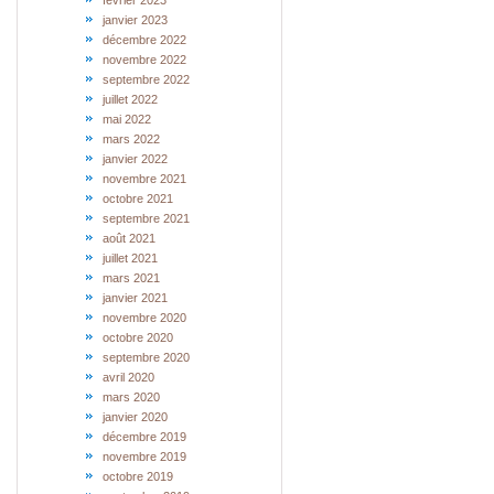
février 2023
janvier 2023
décembre 2022
novembre 2022
septembre 2022
juillet 2022
mai 2022
mars 2022
janvier 2022
novembre 2021
octobre 2021
septembre 2021
août 2021
juillet 2021
mars 2021
janvier 2021
novembre 2020
octobre 2020
septembre 2020
avril 2020
mars 2020
janvier 2020
décembre 2019
novembre 2019
octobre 2019