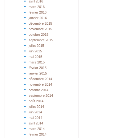
avril 2016
mars 2016
février 2016
janvier 2016
décembre 2015
novembre 2015
octobre 2015
septembre 2015
juillet 2015
juin 2015
mai 2015
mars 2015
février 2015
janvier 2015
décembre 2014
novembre 2014
octobre 2014
septembre 2014
août 2014
juillet 2014
juin 2014
mai 2014
avril 2014
mars 2014
février 2014