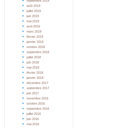
septembre 2019
août 2019
juillet 2019
juin 2019
mai 2019
avril 2019
mars 2019
février 2019
janvier 2019
octobre 2018
septembre 2018
juillet 2018
juin 2018
mai 2018
février 2018
janvier 2018
décembre 2017
septembre 2017
juin 2017
novembre 2016
octobre 2016
septembre 2016
juillet 2016
juin 2016
mai 2016