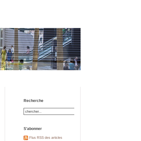
Recherche
S'abonner
Flus RSS des articles