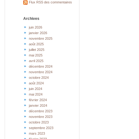
Flux RSS des commentaires
Archives
juin 2026
janvier 2026
novembre 2025
août 2025
juillet 2025
mai 2025
avril 2025
décembre 2024
novembre 2024
octobre 2024
août 2024
juin 2024
mai 2024
février 2024
janvier 2024
décembre 2023
novembre 2023
octobre 2023
septembre 2023
mars 2023