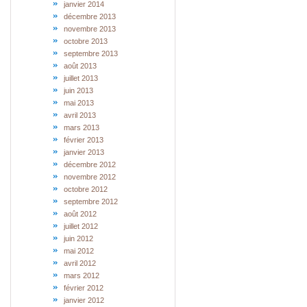
janvier 2014
décembre 2013
novembre 2013
octobre 2013
septembre 2013
août 2013
juillet 2013
juin 2013
mai 2013
avril 2013
mars 2013
février 2013
janvier 2013
décembre 2012
novembre 2012
octobre 2012
septembre 2012
août 2012
juillet 2012
juin 2012
mai 2012
avril 2012
mars 2012
février 2012
janvier 2012