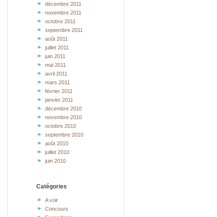
décembre 2011
novembre 2011
octobre 2011
septembre 2011
août 2011
juillet 2011
juin 2011
mai 2011
avril 2011
mars 2011
février 2011
janvier 2011
décembre 2010
novembre 2010
octobre 2010
septembre 2010
août 2010
juillet 2010
juin 2010
Catégories
A voir
Concours