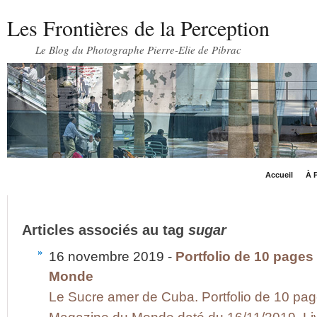
Les Frontières de la Perception
Le Blog du Photographe Pierre-Elie de Pibrac
Accueil
À P
Articles associés au tag
sugar
16 novembre 2019 -
Portfolio de 10 page
Monde
Le Sucre amer de Cuba. Portfolio de 10 pag