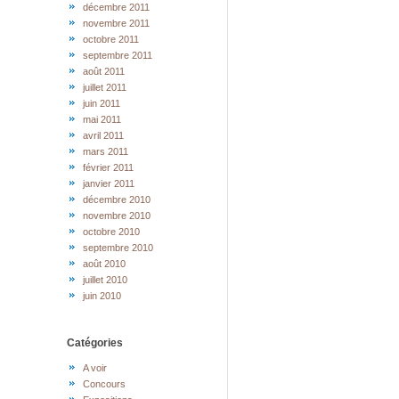
décembre 2011
novembre 2011
octobre 2011
septembre 2011
août 2011
juillet 2011
juin 2011
mai 2011
avril 2011
mars 2011
février 2011
janvier 2011
décembre 2010
novembre 2010
octobre 2010
septembre 2010
août 2010
juillet 2010
juin 2010
Catégories
A voir
Concours