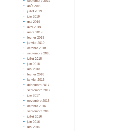
septembre 2019
août 2019
juillet 2019
juin 2019
mai 2019
avril 2019
mars 2019
février 2019
janvier 2019
octobre 2018
septembre 2018
juillet 2018
juin 2018
mai 2018
février 2018
janvier 2018
décembre 2017
septembre 2017
juin 2017
novembre 2016
octobre 2016
septembre 2016
juillet 2016
juin 2016
mai 2016