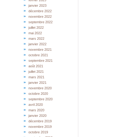
février 2023
janvier 2023
décembre 2022
novembre 2022
septembre 2022
juillet 2022
mai 2022
mars 2022
janvier 2022
novembre 2021
octobre 2021
septembre 2021
août 2021
juillet 2021
mars 2021
janvier 2021
novembre 2020
octobre 2020
septembre 2020
avril 2020
mars 2020
janvier 2020
décembre 2019
novembre 2019
octobre 2019