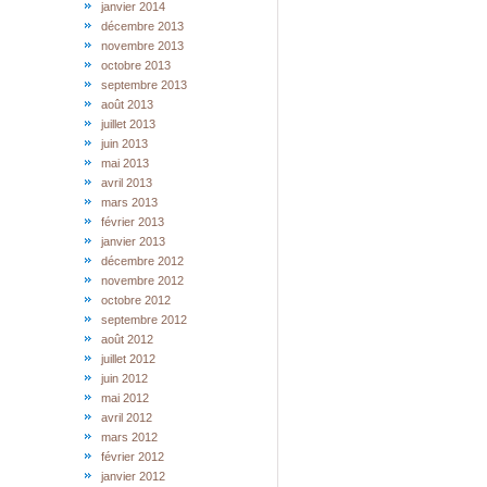
janvier 2014
décembre 2013
novembre 2013
octobre 2013
septembre 2013
août 2013
juillet 2013
juin 2013
mai 2013
avril 2013
mars 2013
février 2013
janvier 2013
décembre 2012
novembre 2012
octobre 2012
septembre 2012
août 2012
juillet 2012
juin 2012
mai 2012
avril 2012
mars 2012
février 2012
janvier 2012