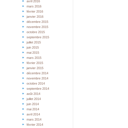
avril 2016
mars 2016
février 2016
janvier 2016
décembre 2015
novembre 2015
octobre 2015
septembre 2015
juillet 2015
juin 2015
mai 2015
mars 2015
février 2015
janvier 2015
décembre 2014
novembre 2014
octobre 2014
septembre 2014
août 2014
juillet 2014
juin 2014
mai 2014
avril 2014
mars 2014
février 2014