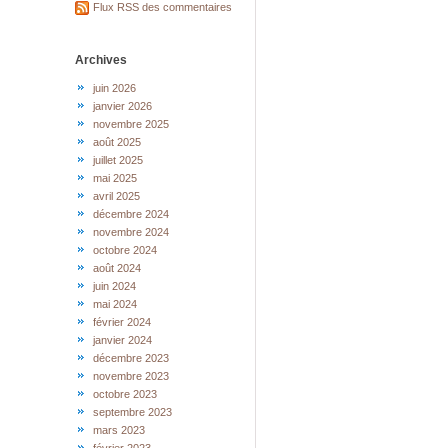
Flux RSS des commentaires
Archives
juin 2026
janvier 2026
novembre 2025
août 2025
juillet 2025
mai 2025
avril 2025
décembre 2024
novembre 2024
octobre 2024
août 2024
juin 2024
mai 2024
février 2024
janvier 2024
décembre 2023
novembre 2023
octobre 2023
septembre 2023
mars 2023