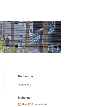
Recherche
S'abonner
Flus RSS des articles