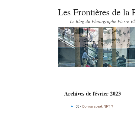
Les Frontières de la 
Le Blog du Photographe Pierre-El
Archives de février 2023
03 -
Do you speak NFT ?