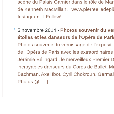
scène du Palais Garnier dans le rôle de Ma
de Kenneth MacMillan. www.pierreeliedepib
Instagram : I Follow!
5 novembre 2014 -
Photos souvenir du ver
étoiles et les danseurs de l’Opéra de Pari
Photos souvenir du vernissage de l’expositio
de l’Opéra de Paris avec les extraordinaires 
Jérémie Bélingard , le merveilleux Premier 
incroyables danseurs du Corps de Ballet, M
Bachman, Axel Ibot, Cyril Chokroun, Germa
Photos @ […]