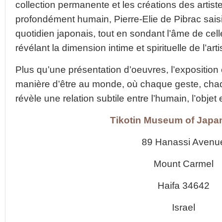
collection permanente et les créations des artist
profondément humain, Pierre-Elie de Pibrac saisi
quotidien japonais, tout en sondant l’âme de cell
révélant la dimension intime et spirituelle de l’art
Plus qu’une présentation d’oeuvres, l’exposition
manière d’être au monde, où chaque geste, cha
révèle une relation subtile entre l’humain, l’objet et
Tikotin Museum of Japa
89 Hanassi Avenu
Mount Carmel
Haifa 34642
Israel