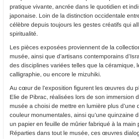
pratique vivante, ancrée dans le quotidien et indi
japonaise. Loin de la distinction occidentale entre
célèbre depuis toujours les gestes créatifs qui alli
spiritualité.
Les pièces exposées proviennent de la collection
musée, ainsi que d’artisans contemporains d’Isra
des disciplines variées telles que la céramique, le t
calligraphie, ou encore le mizuhiki.
Au cœur de l’exposition figurent les œuvres du p
Elie de Pibrac, réalisées lors de son immersion 
musée a choisi de mettre en lumière plus d’une 
couleur monumentales, ainsi qu’une quinzaine de 
un papier en feuille de mûrier fabriqué à la main 
Réparties dans tout le musée, ces œuvres dialog