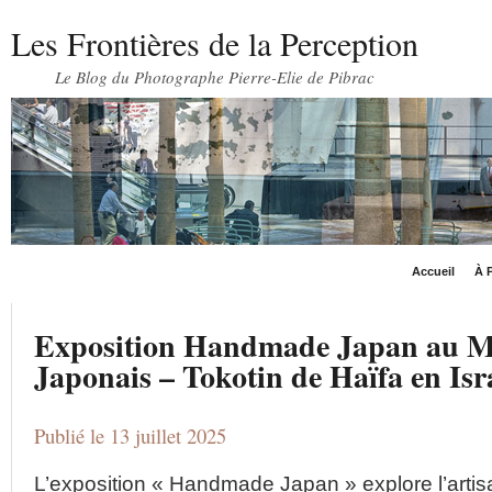
Les Frontières de la Perception
Le Blog du Photographe Pierre-Elie de Pibrac
Accueil
À P
Exposition Handmade Japan au Mu
Japonais – Tokotin de Haïfa en Isr
Publié le 13 juillet 2025
L’exposition « Handmade Japan » explore l’artis