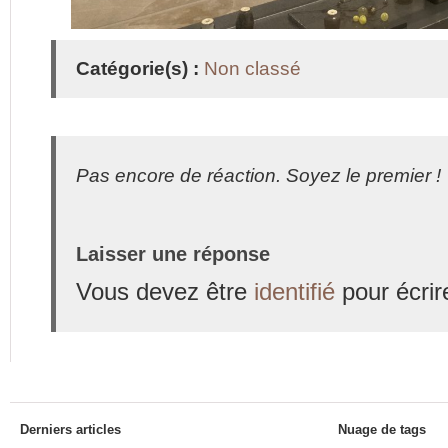
Catégorie(s) :
Non classé
Pas encore de réaction. Soyez le premier !
Laisser une réponse
Vous devez être
identifié
pour écrir
Derniers articles
Nuage de tags