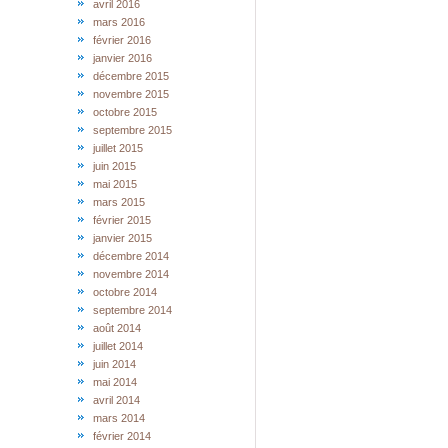
avril 2016
mars 2016
février 2016
janvier 2016
décembre 2015
novembre 2015
octobre 2015
septembre 2015
juillet 2015
juin 2015
mai 2015
mars 2015
février 2015
janvier 2015
décembre 2014
novembre 2014
octobre 2014
septembre 2014
août 2014
juillet 2014
juin 2014
mai 2014
avril 2014
mars 2014
février 2014