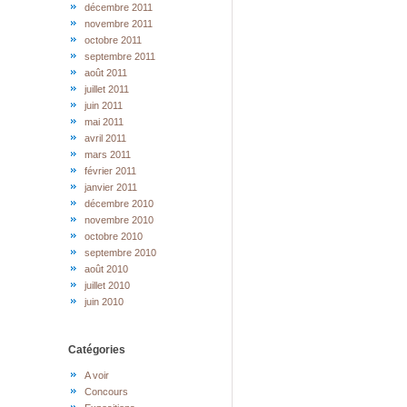
décembre 2011
novembre 2011
octobre 2011
septembre 2011
août 2011
juillet 2011
juin 2011
mai 2011
avril 2011
mars 2011
février 2011
janvier 2011
décembre 2010
novembre 2010
octobre 2010
septembre 2010
août 2010
juillet 2010
juin 2010
Catégories
A voir
Concours