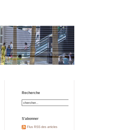
Recherche
S'abonner
Flus RSS des articles