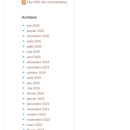
Flux RSS des commentaires
Archives
juin 2026
janvier 2026
novembre 2025
août 2025
juillet 2025
mai 2025
avril 2025
décembre 2024
novembre 2024
octobre 2024
août 2024
juin 2024
mai 2024
février 2024
janvier 2024
décembre 2023
novembre 2023
octobre 2023
septembre 2023
mars 2023