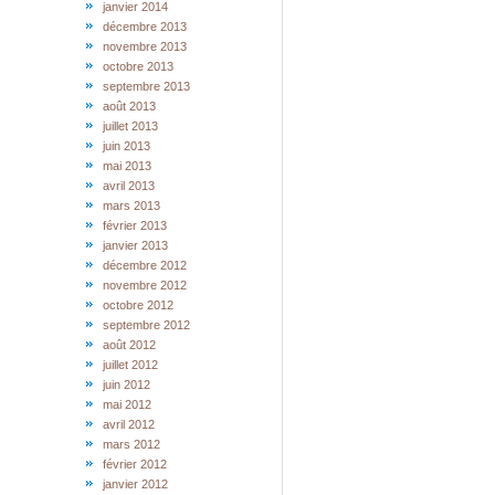
janvier 2014
décembre 2013
novembre 2013
octobre 2013
septembre 2013
août 2013
juillet 2013
juin 2013
mai 2013
avril 2013
mars 2013
février 2013
janvier 2013
décembre 2012
novembre 2012
octobre 2012
septembre 2012
août 2012
juillet 2012
juin 2012
mai 2012
avril 2012
mars 2012
février 2012
janvier 2012