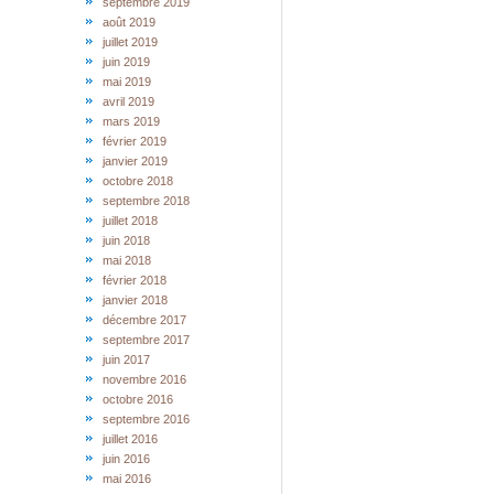
septembre 2019
août 2019
juillet 2019
juin 2019
mai 2019
avril 2019
mars 2019
février 2019
janvier 2019
octobre 2018
septembre 2018
juillet 2018
juin 2018
mai 2018
février 2018
janvier 2018
décembre 2017
septembre 2017
juin 2017
novembre 2016
octobre 2016
septembre 2016
juillet 2016
juin 2016
mai 2016