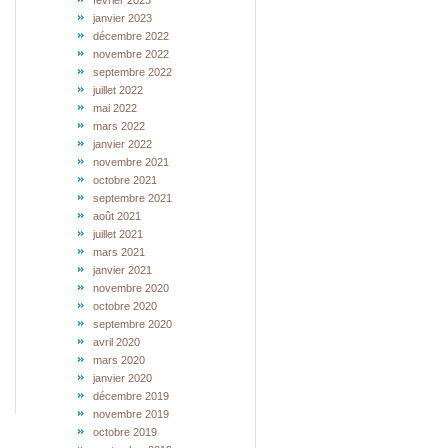
février 2023
janvier 2023
décembre 2022
novembre 2022
septembre 2022
juillet 2022
mai 2022
mars 2022
janvier 2022
novembre 2021
octobre 2021
septembre 2021
août 2021
juillet 2021
mars 2021
janvier 2021
novembre 2020
octobre 2020
septembre 2020
avril 2020
mars 2020
janvier 2020
décembre 2019
novembre 2019
octobre 2019