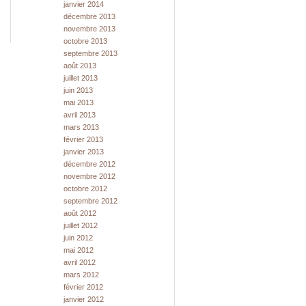
janvier 2014
décembre 2013
novembre 2013
octobre 2013
septembre 2013
août 2013
juillet 2013
juin 2013
mai 2013
avril 2013
mars 2013
février 2013
janvier 2013
décembre 2012
novembre 2012
octobre 2012
septembre 2012
août 2012
juillet 2012
juin 2012
mai 2012
avril 2012
mars 2012
février 2012
janvier 2012