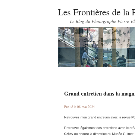
Les Frontières de la 
Le Blog du Photographe Pierre-El
Grand entretien dans la ma
Publié le 08 mai 2024
Retrouvez mon grand entretien avec la revue
Po
Retrouvez également des entretiens avec le cr
Crécy
ou encore la directrice du Musée Guimet