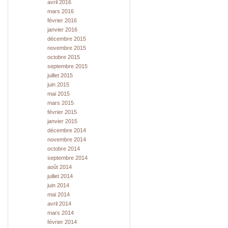
avril 2016
mars 2016
février 2016
janvier 2016
décembre 2015
novembre 2015
octobre 2015
septembre 2015
juillet 2015
juin 2015
mai 2015
mars 2015
février 2015
janvier 2015
décembre 2014
novembre 2014
octobre 2014
septembre 2014
août 2014
juillet 2014
juin 2014
mai 2014
avril 2014
mars 2014
février 2014