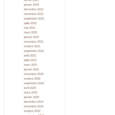
février 2023
janvier 2023
décembre 2022
novembre 2022
septembre 2022
juillet 2022
mai 2022
mars 2022
janvier 2022
novembre 2021
octobre 2021
septembre 2021
août 2021
juillet 2021
mars 2021
janvier 2021
novembre 2020
octobre 2020
septembre 2020
avril 2020
mars 2020
janvier 2020
décembre 2019
novembre 2019
octobre 2019