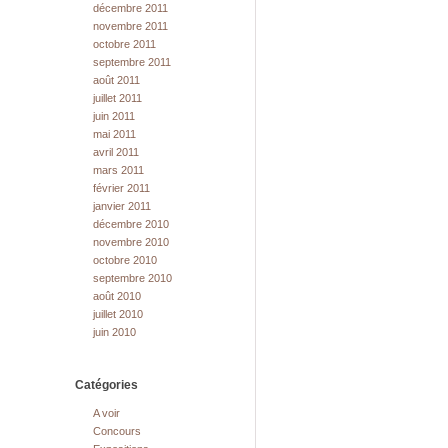
décembre 2011
novembre 2011
octobre 2011
septembre 2011
août 2011
juillet 2011
juin 2011
mai 2011
avril 2011
mars 2011
février 2011
janvier 2011
décembre 2010
novembre 2010
octobre 2010
septembre 2010
août 2010
juillet 2010
juin 2010
Catégories
A voir
Concours