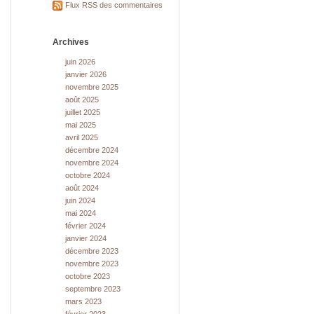
Flux RSS des commentaires
Archives
juin 2026
janvier 2026
novembre 2025
août 2025
juillet 2025
mai 2025
avril 2025
décembre 2024
novembre 2024
octobre 2024
août 2024
juin 2024
mai 2024
février 2024
janvier 2024
décembre 2023
novembre 2023
octobre 2023
septembre 2023
mars 2023