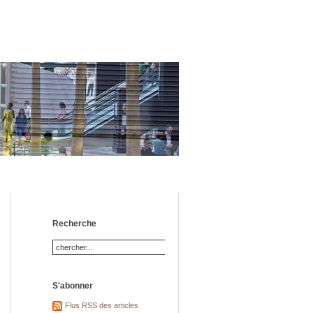
Recherche
S'abonner
Flus RSS des articles