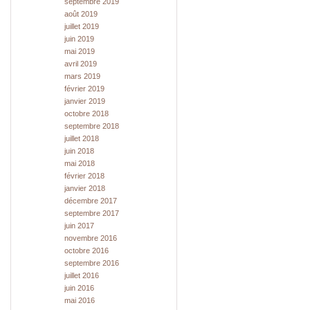
septembre 2019
août 2019
juillet 2019
juin 2019
mai 2019
avril 2019
mars 2019
février 2019
janvier 2019
octobre 2018
septembre 2018
juillet 2018
juin 2018
mai 2018
février 2018
janvier 2018
décembre 2017
septembre 2017
juin 2017
novembre 2016
octobre 2016
septembre 2016
juillet 2016
juin 2016
mai 2016