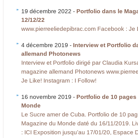
19 décembre 2022 -
Portfolio dans le Ma
12/12/22
www.pierreeliedepibrac.com Facebook : Je Li
4 décembre 2019 -
Interview et Portfolio 
allemand Photonews
Interview et Portfolio dirigé par Claudia Kur
magazine allemand Photonews www.pierree
Je Like! Instagram : I Follow!
16 novembre 2019 -
Portfolio de 10 page
Monde
Le Sucre amer de Cuba. Portfolio de 10 pag
Magazine du Monde daté du 16/11/2019. Liv
: ICI Exposition jusqu’au 17/01/20, Espace