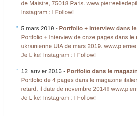
de Maistre, 75018 Paris. www.pierreeliedep
Instagram : I Follow!
5 mars 2019 -
Portfolio + Interview dans 
Portfolio + Interview de onze pages dans l
ukrainienne UIA de mars 2019. www.pierree
Je Like! Instagram : I Follow!
12 janvier 2016 -
Portfolio dans le magazin
Portfolio de 4 pages dans le magazine itali
retard, il date de novembre 2014!! www.pie
Je Like! Instagram : I Follow!