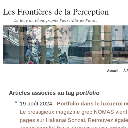
Les Frontières de la Perception
Le Blog du Photographe Pierre-Elie de Pibrac
Accueil
À P
Articles associés au tag
portfolio
19 août 2024 -
Portfolio dans le luxueux
Le prestigieux magazine grec NOMAS vient d’
pages sur Hakanai Sonzai. Retrouvez égal